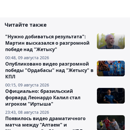
Читайте также
"Нужно добиваться результата":
Мартин высказался о разгромной
победе над "Жетысу"
00:48, 09 августа 2026
Опубликовано видео разгромной
победы "Ордабасы" над "Жетысу" в
КПЛ
00:15, 09 августа 2026
Официально: бразильский
форвард Леонардо Калил стал
игроком "Иртыша"
23:43, 08 августа 2026
Появилось видео драматичного
матча между "Алтаем" и