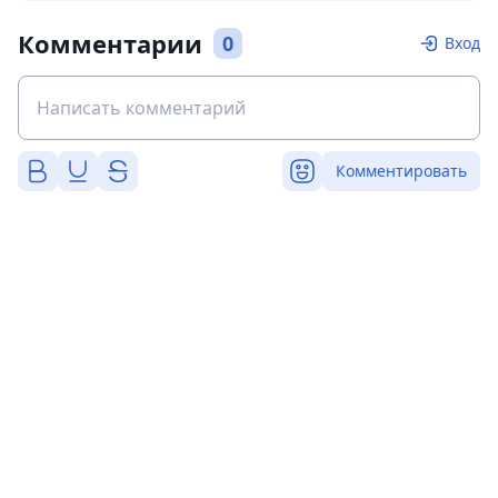
Комментарии
0
Вход
Комментировать