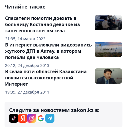
Читайте также
Спасатели помогли доехать в
больницу Костаная девочке из
занесенного снегом села
21:35, 14 марта 2022
В интернет выложили видеозапись
жуткого ДТП в Актау, в котором
погибли два человека
20:12, 24 декабря 2013
В селах пяти областей Казахстана
появится высокоскоростной
Интернет
19:35, 27 декабря 2011
Следите за новостями zakon.kz в: