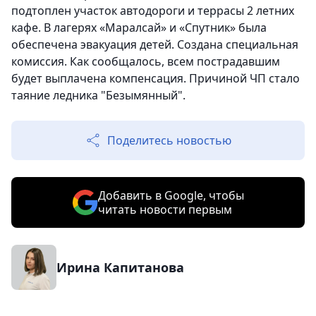
подтоплен участок автодороги и террасы 2 летних
кафе. В лагерях «Маралсай» и «Спутник» была
обеспечена эвакуация детей. Создана специальная
комиссия. Как сообщалось, всем пострадавшим
будет выплачена компенсация. Причиной ЧП стало
таяние ледника "Безымянный".
Поделитесь новостью
Добавить в Google, чтобы
читать новости первым
Ирина Капитанова