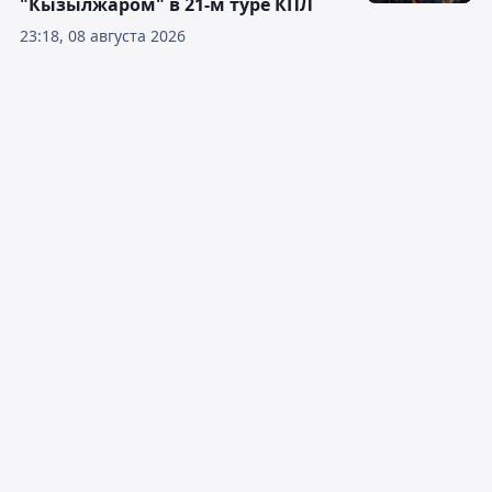
"Кызылжаром" в 21-м туре КПЛ
23:18, 08 августа 2026