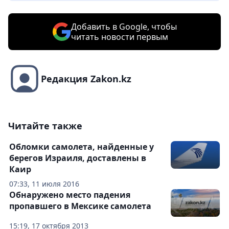
Добавить в Google, чтобы
читать новости первым
Редакция Zakon.kz
Читайте также
Обломки самолета, найденные у
берегов Израиля, доставлены в
Каир
07:33, 11 июля 2016
Обнаружено место падения
пропавшего в Мексике самолета
15:19, 17 октября 2013