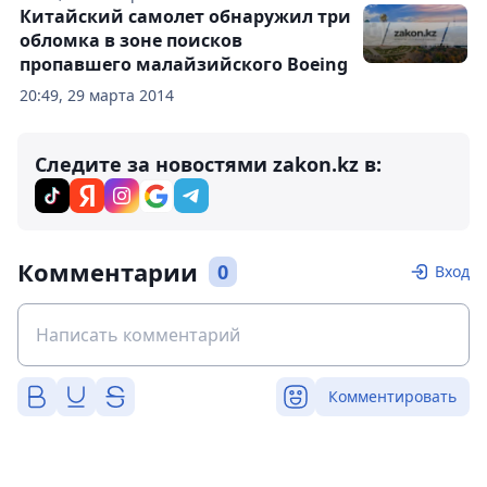
Китайский самолет обнаружил три
обломка в зоне поисков
пропавшего малайзийского Boeing
20:49, 29 марта 2014
Следите за новостями zakon.kz в:
Комментарии
0
Вход
Комментировать