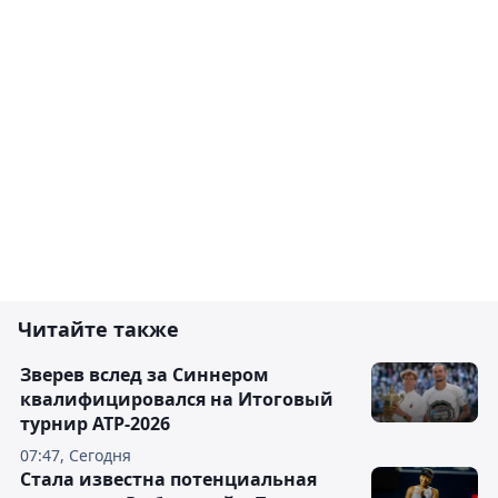
Читайте также
Зверев вслед за Синнером
квалифицировался на Итоговый
турнир ATP-2026
07:47, Сегодня
Cтала известна потенциальная