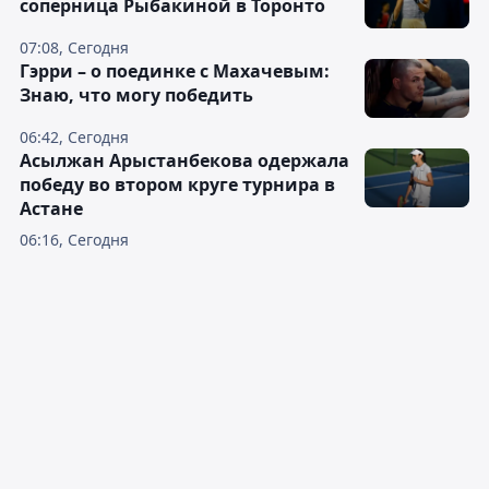
соперница Рыбакиной в Торонто
07:08, Сегодня
Гэрри – о поединке с Махачевым:
Знаю, что могу победить
06:42, Сегодня
Асылжан Арыстанбекова одержала
победу во втором круге турнира в
Астане
06:16, Сегодня