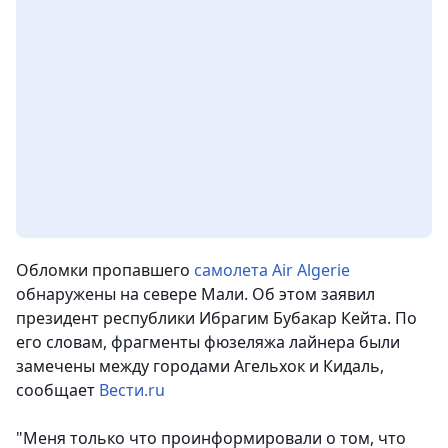
Обломки пропавшего
самолета Air Algerie
обнаружены на севере Мали. Об этом заявил
президент республики Ибрагим Бубакар Кейта. По
его словам, фрагменты фюзеляжа лайнера были
замечены между городами Агельхок и Кидаль
,
сообщает
Вести.ru
"Меня только что проинформировали о том, что