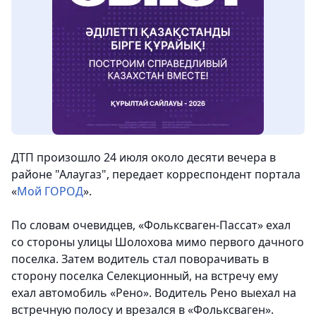
ДТП произошло 24 июля около десяти вечера в
районе "Алаугаз",
передает корреспондент портала
«
Мой ГОРОД
».
По словам очевидцев, «Фольксваген-Пассат» ехал
со стороны улицы Шолохова мимо первого дачного
поселка. Затем водитель стал поворачивать в
сторону поселка Селекционный, на встречу ему
ехал автомобиль «Рено». Водитель Рено выехал на
встречную полосу и врезался в «Фольксваген».