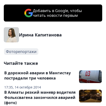
Добавить в Google, чтобы
читать новости первым
Ирина Капитанова
Фоторепортажи
Читайте также
В дорожной аварии в Мангистау
пострадали три человека
17:35, 14 октября 2014
В Алматы резкий маневр водителя
Фольксвагена закончился аварией
(фото)