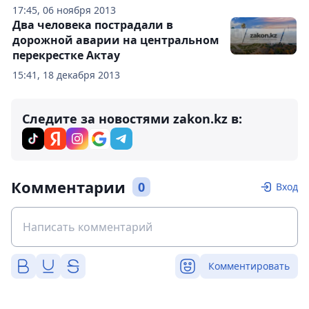
17:45, 06 ноября 2013
Два человека пострадали в
дорожной аварии на центральном
перекрестке Актау
15:41, 18 декабря 2013
Следите за новостями zakon.kz в:
Комментарии
0
Вход
Комментировать