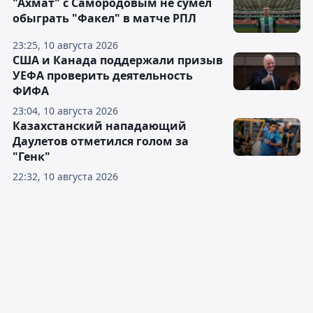
"Ахмат" с Самородовым не сумел
обыграть "Факел" в матче РПЛ
23:25, 10 августа 2026
США и Канада поддержали призыв
УЕФА проверить деятельность
ФИФА
23:04, 10 августа 2026
Казахстанский нападающий
Даулетов отметился голом за
"Генк"
22:32, 10 августа 2026