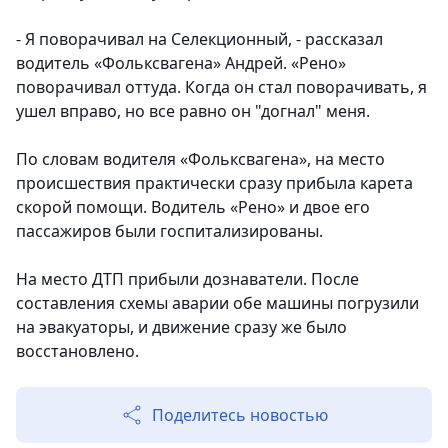
- Я поворачивал на Селекционный, - рассказал
водитель «Фольксвагена» Андрей. «Рено»
поворачивал оттуда. Когда он стал поворачивать, я
ушел вправо, но все равно он "догнал" меня.
По словам водителя «Фольксвагена», на место
происшествия практически сразу прибыла карета
скорой помощи. Водитель «Рено» и двое его
пассажиров были госпитализированы.
На место ДТП прибыли дознаватели. После
составления схемы аварии обе машины погрузили
на эвакуаторы, и движение сразу же было
восстановлено.
Поделитесь новостью