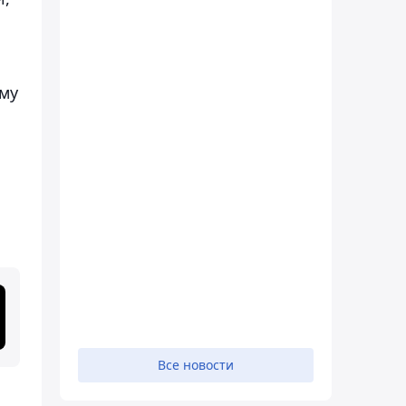
-му
Все новости