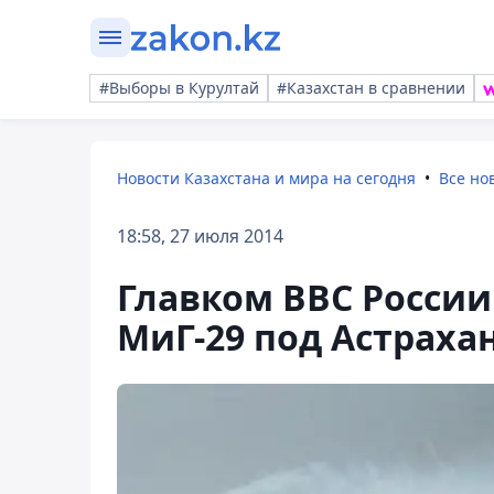
#Выборы в Курултай
#Казахстан в сравнении
Новости Казахстана и мира на сегодня
Все но
18:58, 27 июля 2014
Главком ВВС Росси
МиГ-29 под Астраха