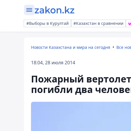
#Выборы в Курултай
#Казахстан в сравнении
Новости Казахстана и мира на сегодня
Все но
18:04, 28 июля 2014
Пожарный вертолет 
погибли два челове