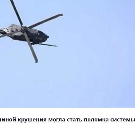
иной крушения могла стать поломка системы