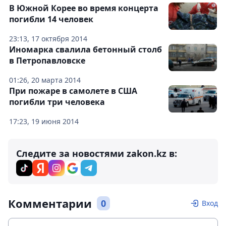
В Южной Корее во время концерта
погибли 14 человек
23:13, 17 октября 2014
Иномарка свалила бетонный столб
в Петропавловске
01:26, 20 марта 2014
При пожаре в самолете в США
погибли три человека
17:23, 19 июня 2014
Следите за новостями zakon.kz в:
Комментарии
0
Вход