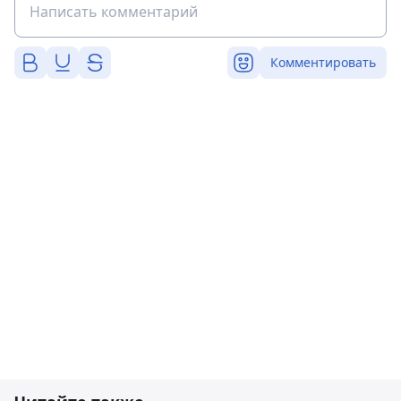
Комментировать