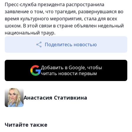
Пресс-служба президента распространила
заявление о том, что трагедия, развернувшаяся во
время культурного мероприятия, стала для всех
шоком. В этой связи в стране объявлен недельный
национальный траур.
Поделитесь новостью
Добавить в Google, чтобы
читать новости первым
Анастасия Стативкина
Читайте также