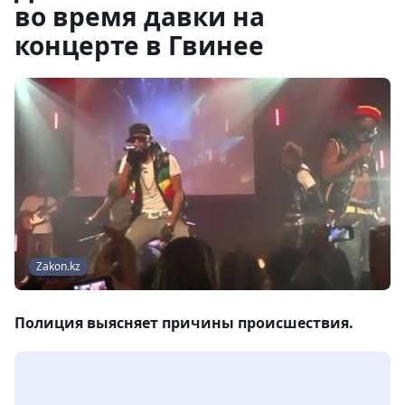
во время давки на
концерте в Гвинее
Zakon.kz
Полиция выясняет причины происшествия.