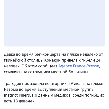
Давка во время рэп-концерта на пляже недалеко от
гвинейской столицы Конакри привела к гибели 24
человек. Об этом сообщает
Agence France-Presse
,
ссылаясь на сотрудника местной больницы.
Трагедия произошла во вторник, 29 июля, на пляже
Ратома во время выступления местной группы
Instinct Killers. По данным медиков, среди погибших
есть 13 девочек.