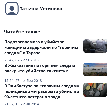
Татьяна Устинова
Читайте также
Подозреваемого в убийстве
женщины задержали по "горячим
следам" в Таразе
23:42, 07 июля 2015
В Жезказгане по горячим следам
раскрыто убийство таксистки
15:24, 27 ноября 2013
В Экибастузе по «горячим следам»
полицейскими раскрыто убийство
90-летнего ветерана труда
21:37, 13 июня 2014