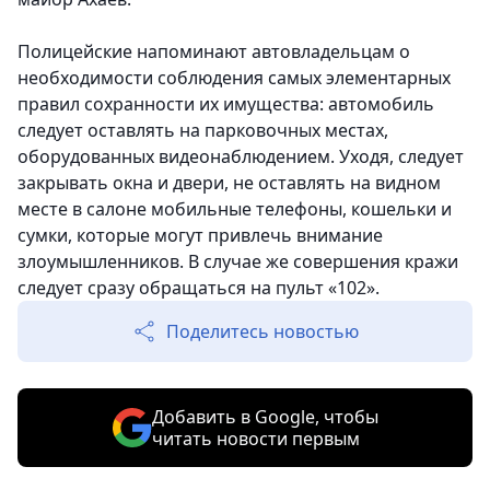
Полицейские напоминают автовладельцам о
необходимости соблюдения самых элементарных
правил сохранности их имущества: автомобиль
следует оставлять на парковочных местах,
оборудованных видеонаблюдением. Уходя, следует
закрывать окна и двери, не оставлять на видном
месте в салоне мобильные телефоны, кошельки и
сумки, которые могут привлечь внимание
злоумышленников. В случае же совершения кражи
следует сразу обращаться на пульт «102».
Поделитесь новостью
Добавить в Google, чтобы
читать новости первым