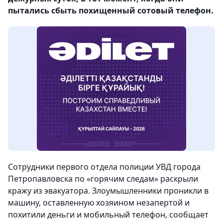
пытались сбыть похищенный сотовый телефон.
Сотрудники первого отдела полиции УВД города
Петропавловска по «горячим следам» раскрыли
кражу из эвакуатора. Злоумышленники проникли в
машину, оставленную хозяином незапертой и
похитили деньги и мобильный телефон, сообщает