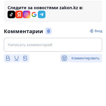
Следите за новостями zakon.kz в:
Комментарии
0
Вход
Комментировать