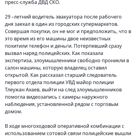
пресс-служба ДВД СКО.
29 –летний водитель эвакуатора после рабочего
дня заехал в один из городских супермаркетов.
Совершая покупки, он не мог и предположить, что в
это время из его машины двое неизвестных
похитили телефон и деньги. Потерпевший сразу
вызвал наряд полицейских. Как показала
экспертиза, злоумышленники свободно проникли в
салон машины, которую владелец оставил
открытой. Как рассказал старший следователь
первого отдела полиции УВД майор полиции
Тлеужан Ахаев, выйти на след злоумышленников
помогла видеозапись с камеры наружного
наблюдения, установленной рядом с торговым
домом.
В ходе многоходовой оперативной комбинации с
использованием сотовой связи полицейские вышли