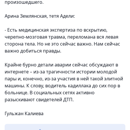
произошедшего.
Арина Землянская, тетя Адели:
- Есть медицинская экспертиза по вскрытию,
черепно-мозговая травма, переломана вся левая
сторона тела. Но не это сейчас важно. Нам сейчас
важно добиться правды.
Крайне бурно детали аварии сейчас обсуждают в
интернете – из-за трагичности истории молодой
пары и, конечно, из-за участия в ней такой элитной
машины. К слову, водитель кадиллака до сих пор в
больнице. В социальных сетях активно
разыскивают свидетелей ДТП.
Гульжан Калиева