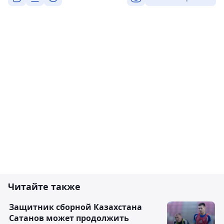
Читайте также
Защитник сборной Казахстана
Сатанов может продолжить