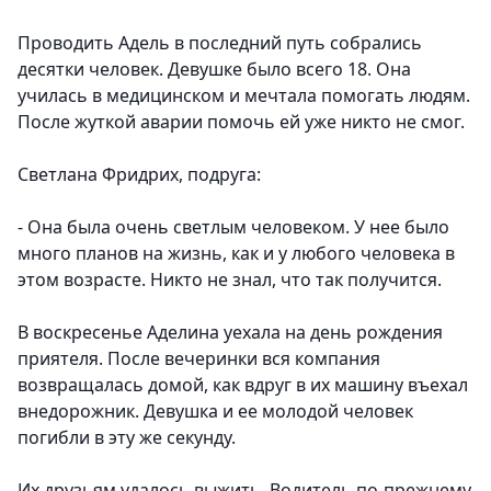
Проводить Адель в последний путь собрались
десятки человек. Девушке было всего 18. Она
училась в медицинском и мечтала помогать людям.
После жуткой аварии помочь ей уже никто не смог.
Светлана Фридрих, подруга:
- Она была очень светлым человеком. У нее было
много планов на жизнь, как и у любого человека в
этом возрасте. Никто не знал, что так получится.
В воскресенье Аделина уехала на день рождения
приятеля. После вечеринки вся компания
возвращалась домой, как вдруг в их машину въехал
внедорожник. Девушка и ее молодой человек
погибли в эту же секунду.
Их друзьям удалось выжить. Водитель по-прежнему