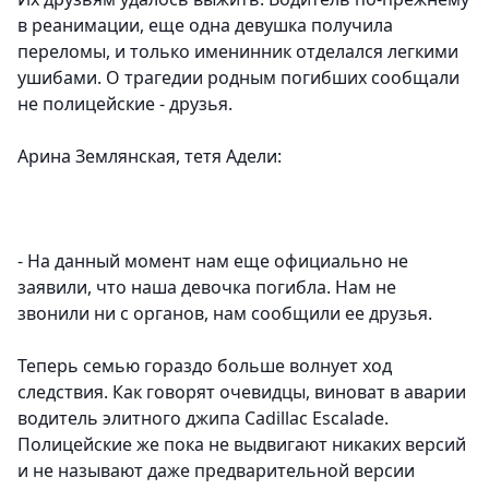
в реанимации, еще одна девушка получила
переломы, и только именинник отделался легкими
ушибами. О трагедии родным погибших сообщали
не полицейские - друзья.
Арина Землянская, тетя Адели:
- На данный момент нам еще официально не
заявили, что наша девочка погибла. Нам не
звонили ни с органов, нам сообщили ее друзья.
Теперь семью гораздо больше волнует ход
следствия. Как говорят очевидцы, виноват в аварии
водитель элитного джипа Cadillac Escalade.
Полицейские же пока не выдвигают никаких версий
и не называют даже предварительной версии