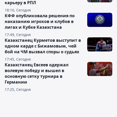
карьеру в РПЛ
18:10, Сегодня
КФФ опубликовала решения по
наказанию игроков и клубов в
лигах и Кубке Казахстана
17:49, Сегодня
Казахстанец Курметов выступит в
одном карде с Бижамовым, чей
бой на ЧМ вызвал споры о судьях
17:45, Сегодня
Казахстанец Евсеев одержал
волевую победу и вышел в
основную сетку турнира в
Германии
17:25, Сегодня