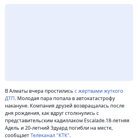
В Алматы вчера простились
с жертвами жуткого
ДТП
. Молодая пара попала в автокатастрофу
накануне. Компания друзей возвращалась после
дня рождения, как вдруг столкнулись с
представительским кадиллаком Escalade.18-летняя
Адель и 20-летний Эдуард погибли на месте,
сообщает
Телеканал "КТК"
.