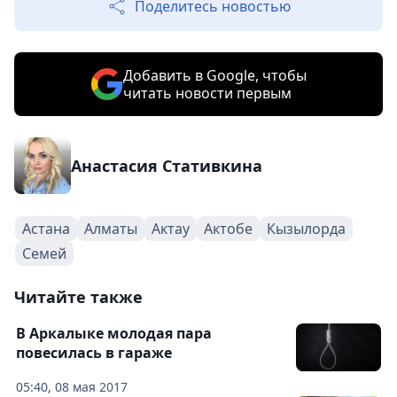
Поделитесь новостью
Добавить в Google, чтобы
читать новости первым
Анастасия Стативкина
Астана
Алматы
Актау
Актобе
Кызылорда
Семей
Читайте также
В Аркалыке молодая пара
повесилась в гараже
05:40, 08 мая 2017