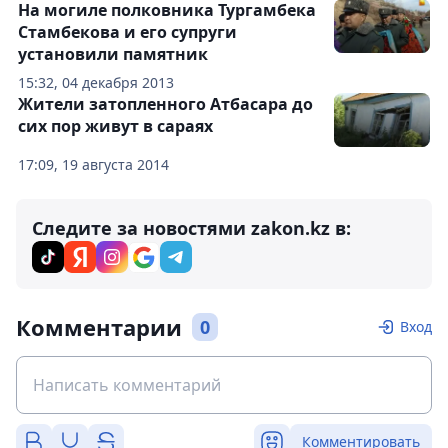
На могиле полковника Тургамбека
Стамбекова и его супруги
установили памятник
15:32, 04 декабря 2013
Жители затопленного Атбасара до
сих пор живут в сараях
17:09, 19 августа 2014
Следите за новостями zakon.kz в:
Комментарии
0
Вход
Комментировать