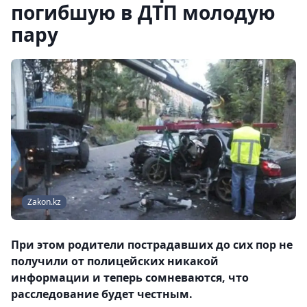
погибшую в ДТП молодую
пару
Zakon.kz
При этом родители пострадавших до сих пор не
получили от полицейских никакой
информации и теперь сомневаются, что
расследование будет честным.