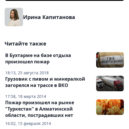
Ирина Капитанова
Читайте также
В Бухтарме на базе отдыха
произошел пожар
18:13, 25 августа 2018
Грузовик с пивом и минералкой
загорелся на трассе в ВКО
17:58, 18 марта 2014
Пожар произошел на рынке
"Туркестан" в Алматинской
области, пострадавших нет
16:02, 15 февраля 2014