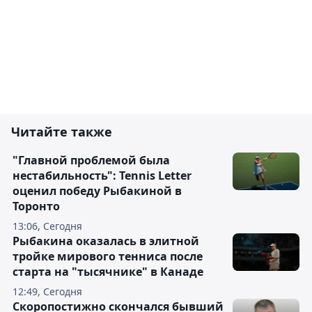
Читайте также
"Главной проблемой была
нестабильность": Tennis Letter
оценил победу Рыбакиной в
Торонто
13:06, Сегодня
Рыбакина оказалась в элитной
тройке мирового тенниса после
старта на "тысячнике" в Канаде
12:49, Сегодня
Скоропостижно скончался бывший