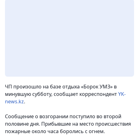
ЧП произошло на базе отдыха «Борок УМЗ» в
минувшую субботу,
сообщает корреспондент
YK-
news.kz
.
Сообщение о возгорании поступило во второй
половине дня. Прибывшие на место происшествия
пожарные около часа боролись с огнем.