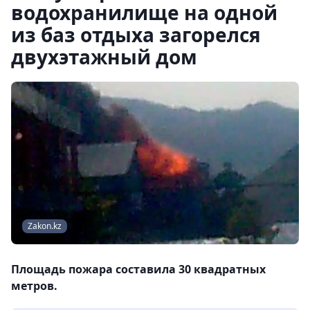
водохранилище на одной
из баз отдыха загорелся
двухэтажный дом
Zakon.kz
Площадь пожара составила 30 квадратных
метров.