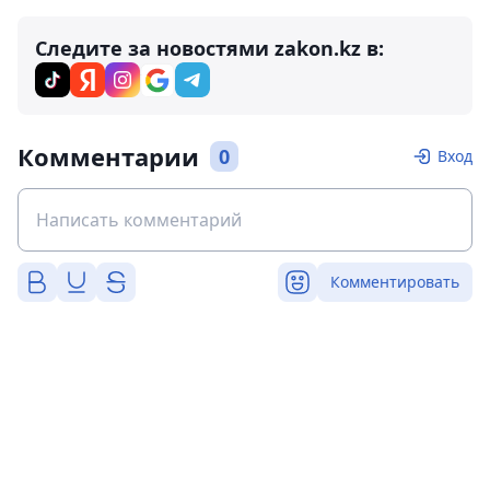
Следите за новостями zakon.kz в:
Комментарии
0
Вход
Комментировать