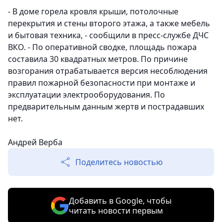
- В доме горела кровля крыши, потолочные
перекрытия и стены второго этажа, а также мебель
и бытовая техника, - сообщили в пресс-службе ДЧС
ВКО. - По оперативной сводке, площадь пожара
составила 30 квадратных метров. По причине
возгорания отрабатывается версия несоблюдения
правил пожарной безопасности при монтаже и
эксплуатации электрооборудования. По
предварительным данным жертв и пострадавших
нет.
Андрей Верба
Поделитесь новостью
Добавить в Google, чтобы
читать новости первым