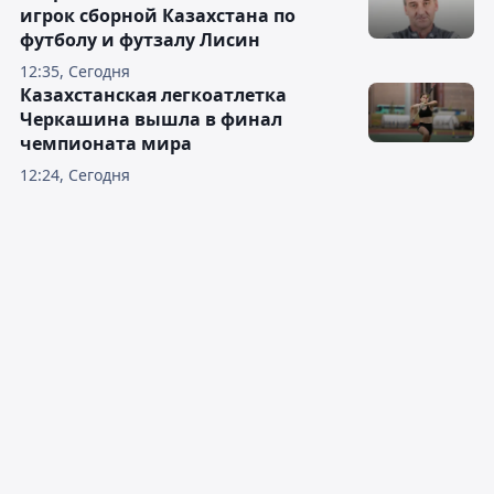
игрок сборной Казахстана по
футболу и футзалу Лисин
12:35, Сегодня
Казахстанская легкоатлетка
Черкашина вышла в финал
чемпионата мира
12:24, Сегодня