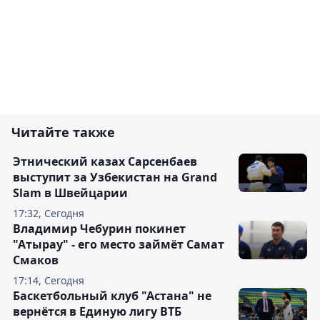
Читайте также
Этнический казах Сарсенбаев
выступит за Узбекистан на Grand
Slam в Швейцарии
17:32, Сегодня
Владимир Чебурин покинет
"Атырау" - его место займёт Самат
Смаков
17:14, Сегодня
Баскетбольный клуб "Астана" не
вернётся в Единую лигу ВТБ