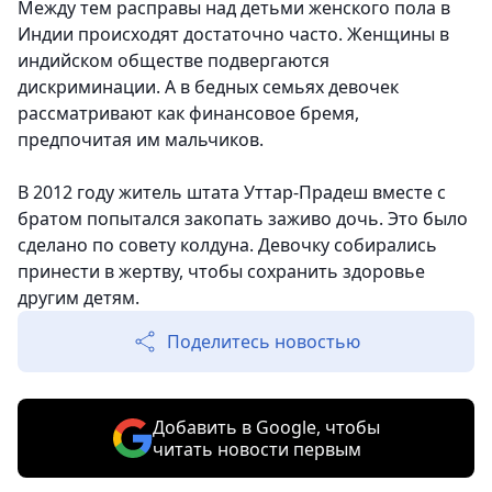
Между тем расправы над детьми женского пола в
Индии происходят достаточно часто. Женщины в
индийском обществе подвергаются
дискриминации. А в бедных семьях девочек
рассматривают как финансовое бремя,
предпочитая им мальчиков.
В 2012 году житель штата Уттар-Прадеш вместе с
братом попытался закопать заживо дочь. Это было
сделано по совету колдуна. Девочку собирались
принести в жертву, чтобы сохранить здоровье
другим детям.
Поделитесь новостью
Добавить в Google, чтобы
читать новости первым