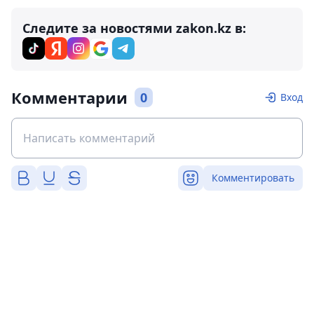
Следите за новостями zakon.kz в:
Комментарии
0
Вход
Комментировать