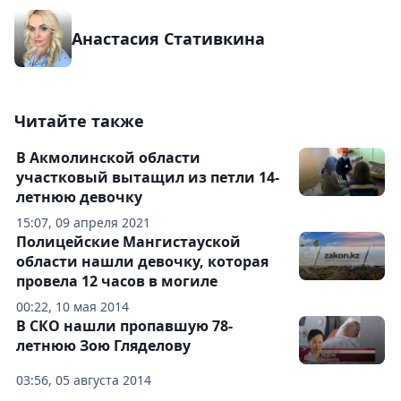
Анастасия Стативкина
Читайте также
В Акмолинской области
участковый вытащил из петли 14-
летнюю девочку
15:07, 09 апреля 2021
Полицейские Мангистауской
области нашли девочку, которая
провела 12 часов в могиле
00:22, 10 мая 2014
В СКО нашли пропавшую 78-
летнюю Зою Гляделову
03:56, 05 августа 2014