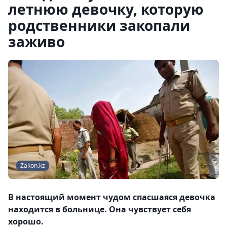
летнюю девочку, которую
родственники закопали
заживо
Zakon.kz
В настоящий момент чудом спасшаяся девочка
находится в больнице. Она чувствует себя
хорошо.