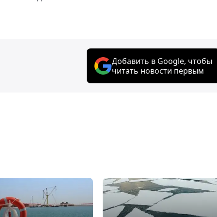
Добавить в Google, чтобы
читать новости первым