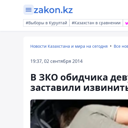
#Выборы в Курултай
#Казахстан в сравнении
Новости Казахстана и мира на сегодня
Все но
19:37, 02 сентября 2014
В ЗКО обидчика де
заставили извинит