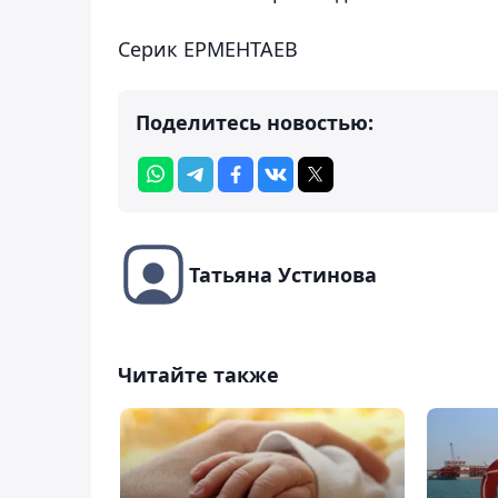
Серик ЕРМЕНТАЕВ
Поделитесь новостью:
Татьяна Устинова
Читайте также