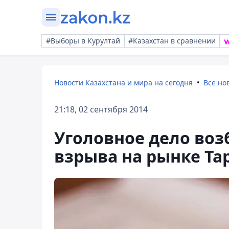
#Выборы в Курултай
#Казахстан в сравнении
Новости Казахстана и мира на сегодня
Все но
21:18, 02 сентября 2014
Уголовное дело воз
взрыва на рынке Та