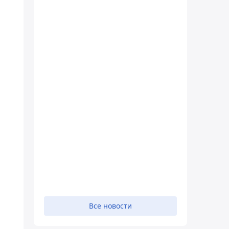
,
Все новости