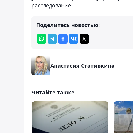
расследование.
Поделитесь новостью:
Анастасия Стативкина
Читайте также