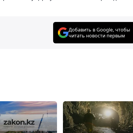
Добавить в Google, чтобы
читать новости первым