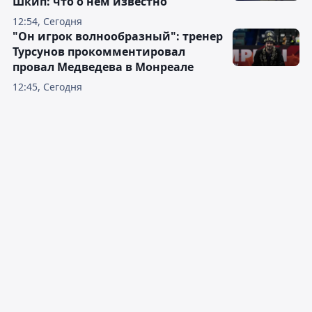
Шкип: что о нём известно
12:54, Сегодня
"Он игрок волнообразный": тренер
Турсунов прокомментировал
провал Медведева в Монреале
12:45, Сегодня