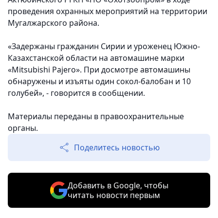
проведения охранных мероприятий на территории
Мугалжарского района.
«Задержаны гражданин Сирии и уроженец Южно-
Казахстанской области на автомашине марки
«Mitsubishi Pajero». При досмотре автомашины
обнаружены и изъяты один сокол-балобан и 10
голубей», - говорится в сообщении.
Материалы переданы в правоохранительные
органы.
Поделитесь новостью
Добавить в Google, чтобы
читать новости первым