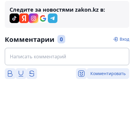
Следите за новостями zakon.kz в:
Комментарии
0
Вход
Комментировать