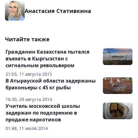
Анастасия Стативкина
Читайте также
Гражданин Казахстана пытался
въехать в Кыргызстан с
сигнальным револьвером
21:03, 11 августа 2015
В Атырауской области задержаны
браконьеры с 45 кг рыбы
16:30, 29 августа 2014
Учитель московской школы
задержан по подозрению в
продаже наркотиков
01:48, 11 июля 2014