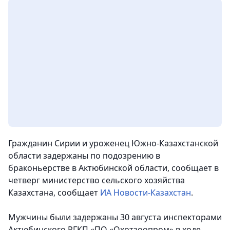
Гражданин Сирии и уроженец Южно-Казахстанской
области задержаны по подозрению в
браконьерстве в Актюбинской области, сообщает в
четверг министерство сельского хозяйства
Казахстана
, сообщает
ИА Новости-Казахстан
.
Мужчины были задержаны 30 августа инспекторами
Актюбинского РГКП «ПО «Охотзоопром» в ходе