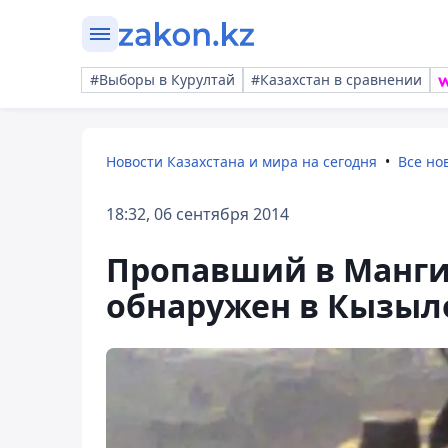
#Выборы в Курултай
#Казахстан в сравнении
Новости Казахстана и мира на сегодня
Все но
18:32, 06 сентября 2014
Пропавший в Манги
обнаружен в Кызыл