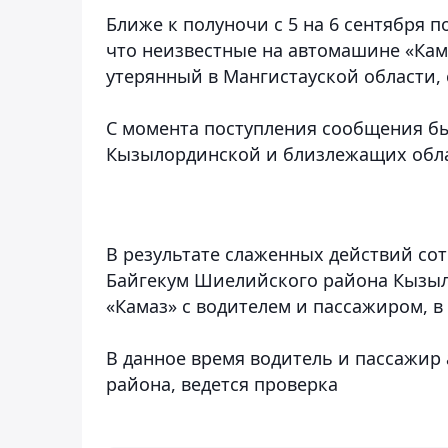
Ближе к полуночи с 5 на 6 сентября п
что неизвестные на автомашине «Кам
утерянный в Мангистауской области,
С момента поступления сообщения б
Кызылординской и близлежащих обл
В результате слаженных действий сот
Байгекум Шиелийского района Кызыл
«Камаз» с водителем и пассажиром, в
В данное время водитель и пассажи
района, ведется проверка