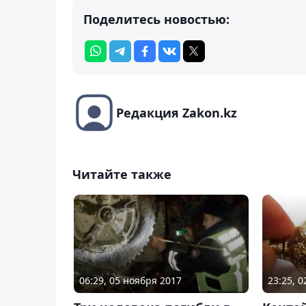
Поделитесь новостью:
Редакция Zakon.kz
Читайте также
06:29, 05 ноября 2017
23:25, 