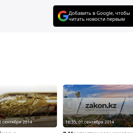
Добавить в Google, чтобы
читать новости первым
16:35, 01 сентября 2014
02 сентября 2014