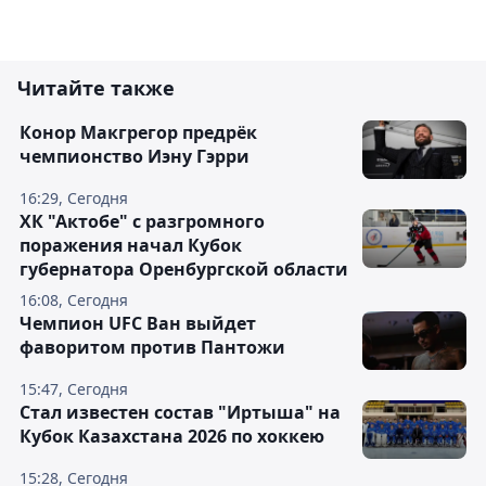
Читайте также
Конор Макгрегор предрёк
чемпионство Иэну Гэрри
16:29, Сегодня
ХК "Актобе" с разгромного
поражения начал Кубок
губернатора Оренбургской области
16:08, Сегодня
Чемпион UFC Ван выйдет
фаворитом против Пантожи
15:47, Сегодня
Стал известен состав "Иртыша" на
Кубок Казахстана 2026 по хоккею
15:28, Сегодня