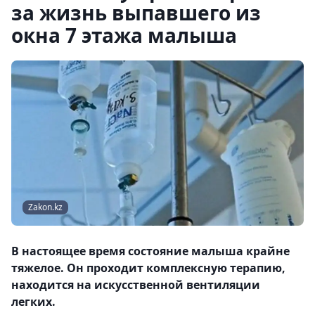
за жизнь выпавшего из
окна 7 этажа малыша
Zakon.kz
В настоящее время состояние малыша крайне
тяжелое. Он проходит комплексную терапию,
находится на искусственной вентиляции
легких.