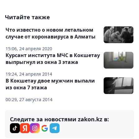
Читайте также
Что известно о новом летальном
случае от коронавируса в Алматы
15:06, 24 апреля 2020
Курсант института МЧС в Кокшетау
выпрыгнул из окна 3 этажа
19:24, 24 апреля 2014
В Кокшетау двое мужчин выпали
из окна 7 этажа
00:29, 27 августа 2014
Следите за новостями zakon.kz в: