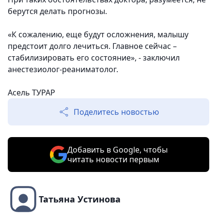
берутся делать прогнозы.
«К сожалению, еще будут осложнения, малышу
предстоит долго лечиться. Главное сейчас –
стабилизировать его состояние», - заключил
анестезиолог-реаниматолог.
Асель ТУРАР
Поделитесь новостью
Добавить в Google, чтобы
читать новости первым
Татьяна Устинова