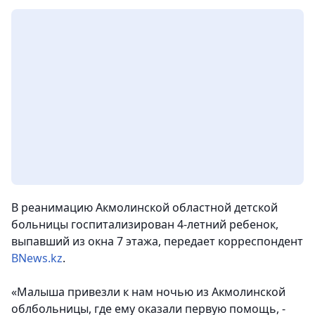
В реанимацию Акмолинской областной детской
больницы госпитализирован 4-летний ребенок,
выпавший из окна 7 этажа, передает корреспондент
BNews.kz
.
«Малыша привезли к нам ночью из Акмолинской
облбольницы, где ему оказали первую помощь, -