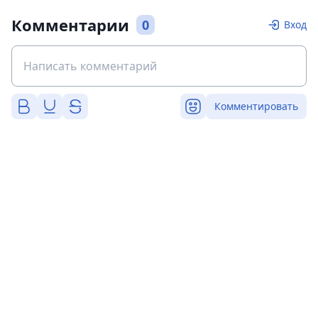
Комментарии
0
Вход
Комментировать