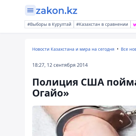
#Выборы в Курултай
#Казахстан в сравнении
Новости Казахстана и мира на сегодня
Все но
18:27, 12 сентября 2014
Полиция США пойма
Огайо»