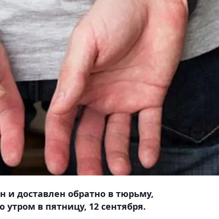
н и доставлен обратно в тюрьму,
 утром в пятницу, 12 сентября.