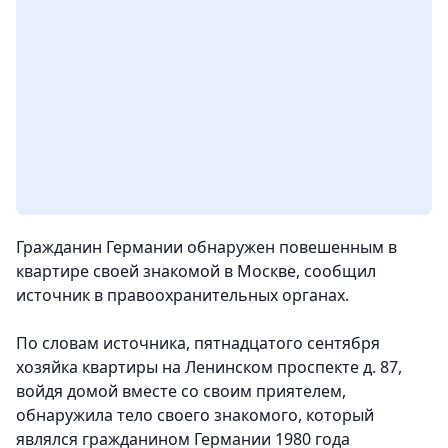
Гражданин Германии обнаружен повешенным в
квартире своей знакомой в Москве, сообщил
источник в правоохранительных органах.
По словам источника, пятнадцатого сентября
хозяйка квартиры на Ленинском проспекте д. 87,
войдя домой вместе со своим приятелем,
обнаружила тело своего знакомого, который
являлся гражданином Германии 1980 года