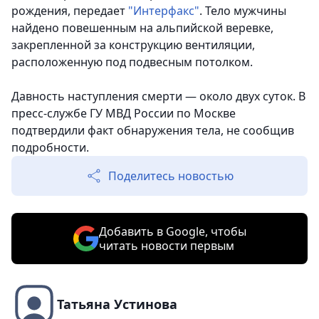
рождения, передает
"Интерфакс"
. Тело мужчины
найдено повешенным на альпийской веревке,
закрепленной за конструкцию вентиляции,
расположенную под подвесным потолком.
Давность наступления смерти — около двух суток. В
пресс-службе ГУ МВД России по Москве
подтвердили факт обнаружения тела, не сообщив
подробности.
Поделитесь новостью
Добавить в Google, чтобы
читать новости первым
Татьяна Устинова