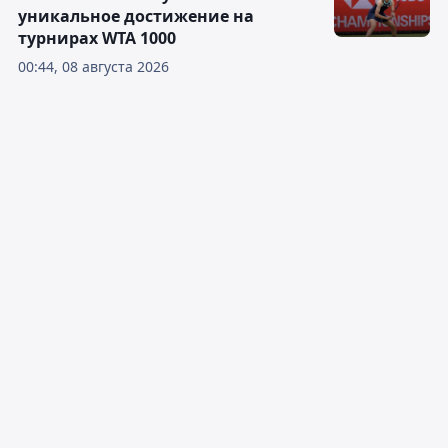
уникальное достижение на
турнирах WTA 1000
00:44, 08 августа 2026