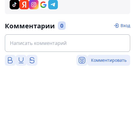
Комментарии
0
Вход
Комментировать