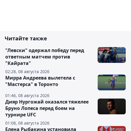
Читайте также
"Левски" одержал победу перед
ответным матчем против
"Кайрата"
02:28, 08 августа 2026
Мирра Андреева вылетела с
"Мастерса" в Торонто
01:46, 08 августа 2026
Дияр Нургожай оказался тяжелее
Бруно Лопеса перед боем на
турнире UFC
01:08, 08 августа 2026
Елена Рыбакина установила