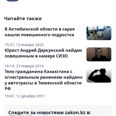
Читайте также
В Актюбинской области в сарае
нашли повешенного подростка
19:31, 13 января 2023
Юрист Андрей Деркунский найден
повешенным в камере СИЗО
16:14, 23 января 2014
Тело гражданина Казахстана с
огнестрельным ранением найдено
у автотрассы в Тюменской области
РФ
19:47, 12 декабря 2011
Следите за новостями zakon.kz в: