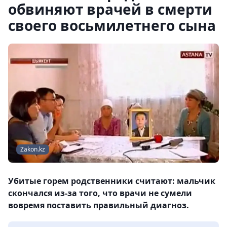
обвиняют врачей в смерти
своего восьмилетнего сына
Zakon.kz
Убитые горем родственники считают: мальчик
скончался из-за того, что врачи не сумели
вовремя поставить правильный диагноз.