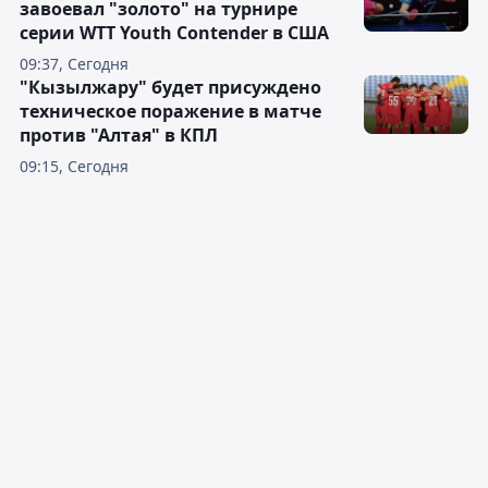
завоевал "золото" на турнире
серии WTT Youth Contender в США
09:37, Сегодня
"Кызылжару" будет присуждено
техническое поражение в матче
против "Алтая" в КПЛ
09:15, Сегодня