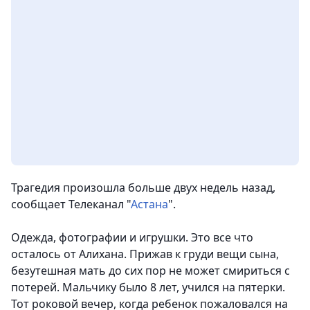
Трагедия произошла больше двух недель назад,
сообщает Телеканал "
Астана
".
Одежда, фотографии и игрушки. Это все что
осталось от Алихана. Прижав к груди вещи сына,
безутешная мать до сих пор не может смириться с
потерей. Мальчику было 8 лет, учился на пятерки.
Тот роковой вечер, когда ребенок пожаловался на