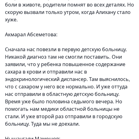
боли в животе, родители помнят во всех деталях. Но
скорую вызвали только утром, когда Алихану стало
хуже.
Акмарал Абсеметова:
Сначала нас повезли в первую детскую больницу.
Никакой диагноз там не смогли поставить. Они
заявили, что у ребенка повышенное содержание
сахара в крови и отправили нас в
эндокринологический диспансер. Там выяснилось,
что с сахаром у него все нормально. И уже оттуда
нас отправили в областную детскую больницу.
Время уже было половина седьмого вечера. Но
помогать нам медики областной больницы не
стали. И уже второй раз отправили в городскую
больницу. Туда мы не доехали.
Нышангали Мамешов: