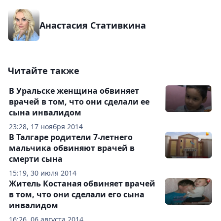
Анастасия Стативкина
Читайте также
В Уральске женщина обвиняет
врачей в том, что они сделали ее
сына инвалидом
23:28, 17 ноября 2014
В Талгаре родители 7-летнего
мальчика обвиняют врачей в
смерти сына
15:19, 30 июля 2014
Житель Костаная обвиняет врачей
в том, что они сделали его сына
инвалидом
16:26, 06 августа 2014