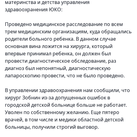
материнства и детства управления
здравоохранения ЮКО:
Проведено медицинское расследование по всем
трем медицинским организациям, куда обращались
родители больного ребенка. В данном случае
основная вина ложится на хирурга, который
впервые принимал ребенка, он должен был
провести диагностическое обследование, раз
диагноз был непонятный, диагностическую
лапароскопию провести, что не было проведено.
В управлении здравоохранения нам сообщили, что
хирург Зобнин из-за допущенных ошибок в
городской детской больнице больше не работает.
Уволен по собственному желанию. Еще пятеро
врачей, в том числе и медики областной детской
больницы, получили строгий выговор.