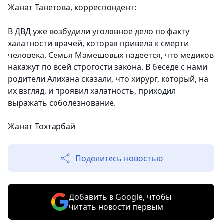
Жанат Танетова, корреспондент:
В ДВД уже возбудили уголовное дело по факту
халатности врачей, которая привела к смерти
человека. Семья Мамешовых надеется, что медиков
накажут по всей строгости закона. В беседе с нами
родители Алихана сказали, что хирург, который, на
их взгляд, и проявил халатность, приходил
выражать соболезнование.
Жанат Тохтарбай
Поделитесь новостью
Добавить в Google, чтобы
читать новости первым