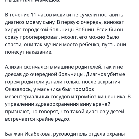
В течение 11 часов медики не сумели поставить
диагноз моему сыну. В первую очередь, виноват
хирург городской больницы Зобнин. Если бы он
сразу прооперировал, может, его можно было
спасти, они так мучили моего ребенка, пусть они
понесут наказание.
Алихан скончался в машине родителей, так и не
доехав до очередной больницы. Диагноз убитые
горем родители узнали только после вскрытия.
Оказалось, у мальчика был тромбоз
мезентериальных сосудов и тромбоз кишечника. В
управлении здравоохранения вину врачей
признают, но говорят, что такой диагноз у детей
встречается крайне редко.
Балжан Исабекова, руководитель отдела охраны