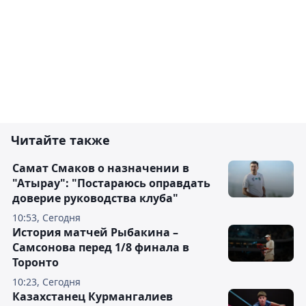
Читайте также
Самат Смаков о назначении в
"Атырау": "Постараюсь оправдать
доверие руководства клуба"
10:53, Сегодня
История матчей Рыбакина –
Самсонова перед 1/8 финала в
Торонто
10:23, Сегодня
Казахстанец Курмангалиев