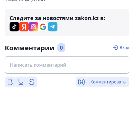
Следите за новостями zakon.kz в:
Комментарии
0
Вход
Комментировать