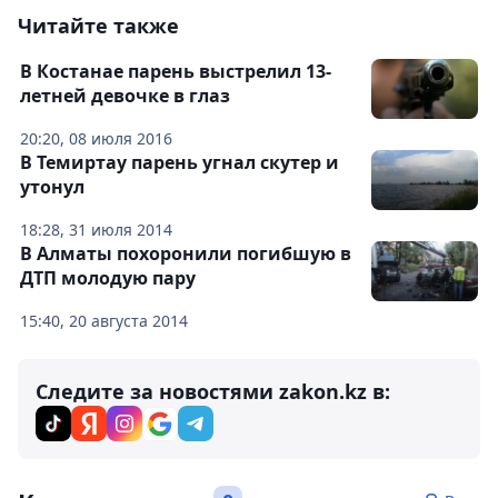
Читайте также
В Костанае парень выстрелил 13-
летней девочке в глаз
20:20, 08 июля 2016
В Темиртау парень угнал скутер и
утонул
18:28, 31 июля 2014
В Алматы похоронили погибшую в
ДТП молодую пару
15:40, 20 августа 2014
Следите за новостями zakon.kz в: