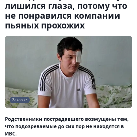
лишился глаза, потому что
не понравился компании
пьяных прохожих
Zakon.kz
Родственники пострадавшего возмущены тем,
что подозреваемые до сих пор не находятся в
ИВС.