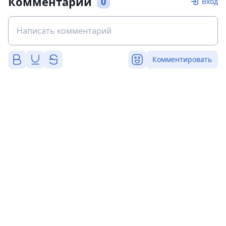
Комментарии
0
Вход
Комментировать