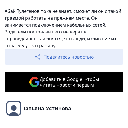
Абай Тулегенов пока не знает, сможет ли он с такой
травмой работать на прежнем месте. Он
занимается подключением кабельных сетей.
Родители пострадавшего не верят в
справедливость и боятся, что люди, избившие их
сына, уедут за границу.
Поделитесь новостью
Добавить в Google, чтобы
читать новости первым
Татьяна Устинова