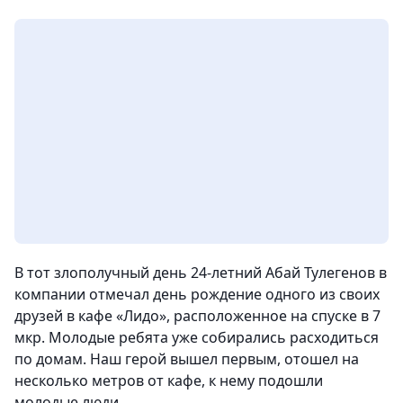
В тот злополучный день 24-летний Абай Тулегенов в
компании отмечал день рождение одного из своих
друзей в кафе «Лидо», расположенное на спуске в 7
мкр. Молодые ребята уже собирались расходиться
по домам. Наш герой вышел первым, отошел на
несколько метров от кафе, к нему подошли
молодые люди.