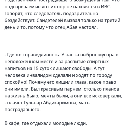
подозреваемые до сих пор не находятся в ИВС.
Говорят, что следователь подозрительно
бездействует. Свидетелей вызвал только на третий
день и то, потому что отец Абая настоял.
- Где же справедливость. У нас за выброс мусора в
неположенном месте и за распитие спиртных
напитков на 15 суток лишают свободы. А тут
человека инвалидом сделали и ходят по городу
спокойно! Почему его лишили глаза, какое право
они имели. Был красивым парнем, столько планов
на жизнь было, мечты были, а они все исковеркали,
- плачет Гульнар Абдикаримова, мать
пострадавшего.
В кафе, где отдыхали молодые люди,