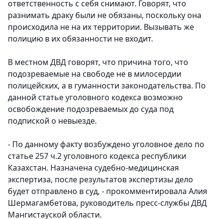
ответственность с себя снимают. Говорят, что
разнимать драку были не обязаны, поскольку она
происходила не на их территории. Вызывать же
полицию в их обязанности не входит.
В местном ДВД говорят, что причина того, что
подозреваемые на свободе не в милосердии
полицейских, а в гуманности законодательства. По
данной статье уголовного кодекса возможно
освобождение подозреваемых до суда под
подпиской о невыезде.
- По данному факту возбуждено уголовное дело по
статье 257 ч.2 уголовного кодекса республики
Казахстан. Назначена судебно-медицинская
экспертиза, после результатов экспертизы дело
будет отправлено в суд, - прокомментировала Алия
Шермагамбетова, руководитель пресс-службы ДВД
Мангистауской области.