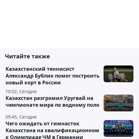
Читайте также
Казахстанский теннисист
Александр Бублик помог построить
новый корт в России
10:02, Сегодня
Казахстан разгромил Уругвай на
чемпионате мира по водному поло
09:45, Сегодня
Чего ожидать от гимнасток
Казахстана на квалификационном
к Олимпиаде ЧМ в Германии