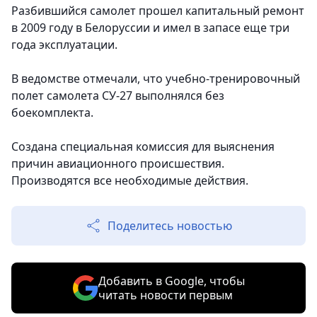
Разбившийся самолет прошел капитальный ремонт
в 2009 году в Белоруссии и имел в запасе еще три
года эксплуатации.
В ведомстве отмечали, что учебно-тренировочный
полет самолета СУ-27 выполнялся без
боекомплекта.
Создана специальная комиссия для выяснения
причин авиационного происшествия.
Производятся все необходимые действия.
Поделитесь новостью
Добавить в Google, чтобы
читать новости первым