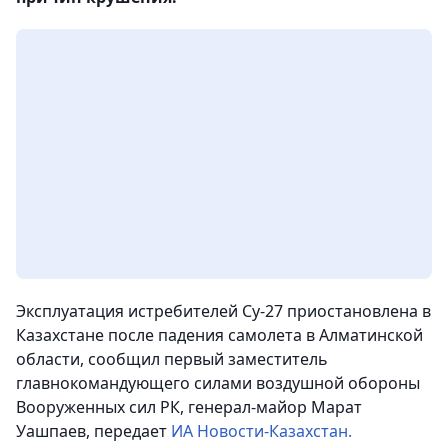
Эксплуатация истребителей Су-27 приостановлена в
Казахстане после падения самолета в Алматинской
области, сообщил первый заместитель
главнокомандующего силами воздушной обороны
Вооруженных сил РК, генерал-майор Марат
Уашпаев, передает
ИА Новости-Казахстан.