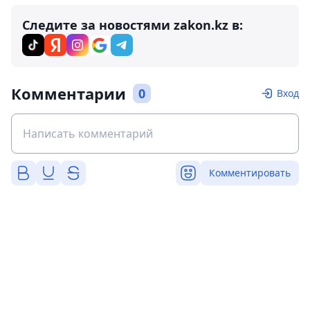
Следите за новостями zakon.kz в:
Комментарии
0
Вход
Комментировать