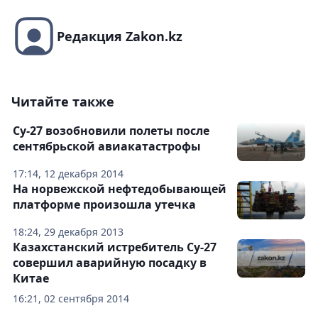
Редакция Zakon.kz
Читайте также
Су-27 возобновили полеты после
сентябрьской авиакатастрофы
17:14, 12 декабря 2014
На норвежской нефтедобывающей
платформе произошла утечка
18:24, 29 декабря 2013
Казахстанский истребитель Су-27
совершил аварийную посадку в
Китае
16:21, 02 сентября 2014