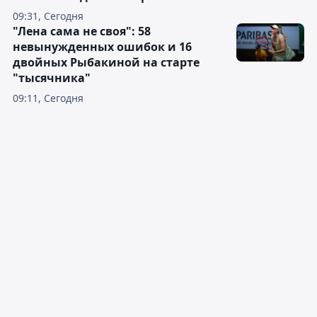
09:31, Сегодня
"Лена сама не своя": 58
невынужденных ошибок и 16
двойных Рыбакиной на старте
"тысячника"
09:11, Сегодня