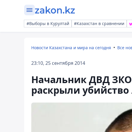
#Выборы в Курултай
#Казахстан в сравнении
Новости Казахстана и мира на сегодня
Все но
23:10, 25 сентября 2014
Начальник ДВД ЗКО 
раскрыли убийство