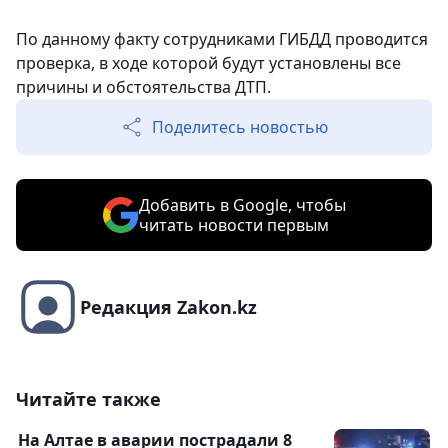
По данному факту сотрудниками ГИБДД проводится
проверка, в ходе которой будут установлены все
причины и обстоятельства ДТП.
Поделитесь новостью
Добавить в Google, чтобы
читать новости первым
Редакция Zakon.kz
Читайте также
На Алтае в аварии пострадали 8