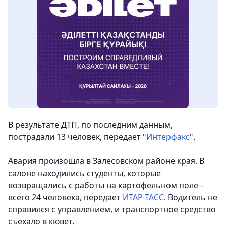
В результате ДТП, по последним данным,
пострадали 13 человек, передает "
Интерфакс
".
Авария произошла в Залесовском районе края. В
салоне находились студенты, которые
возвращались с работы на картофельном поле –
всего 24 человека, передает
ИТАР-ТАСС
. Водитель не
справился с управлением, и транспортное средство
съехало в кювет.