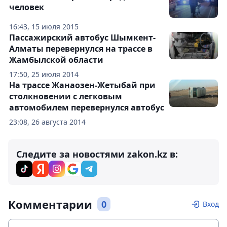
человек
16:43, 15 июля 2015
Пассажирский автобус Шымкент-
Алматы перевернулся на трассе в
Жамбылской области
17:50, 25 июля 2014
На трассе Жанаозен-Жетыбай при
столкновении с легковым
автомобилем перевернулся автобус
23:08, 26 августа 2014
Следите за новостями zakon.kz в:
Комментарии
0
Вход