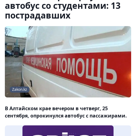
автобус со студентами: 13
пострадавших
Zakon.kz
В Алтайском крае вечером в четверг, 25
сентября, опрокинулся автобус с пассажирами.