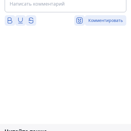
Комментировать