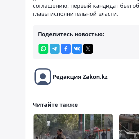
соглашению, первый кандидат был об
главы исполнительной власти.
Поделитесь новостью:
Редакция Zakon.kz
Читайте также