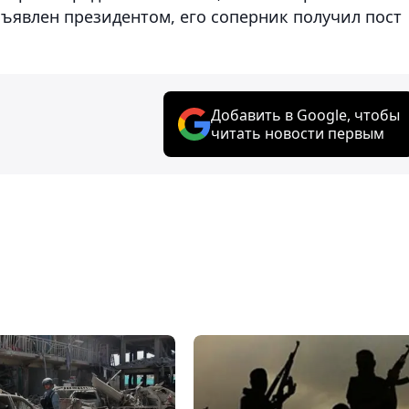
ъявлен президентом, его соперник получил пост
Добавить в Google, чтобы
читать новости первым