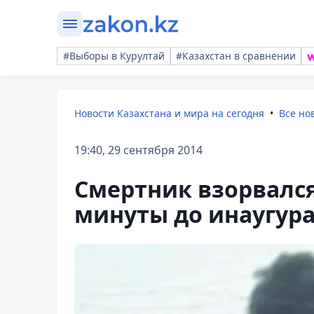
#Выборы в Курултай
#Казахстан в сравнении
Новости Казахстана и мира на сегодня
Все но
19:40, 29 сентября 2014
Смертник взорвался
минуты до инаугур