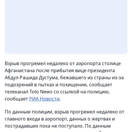
Взрыв прогремел недалеко от аэропорта столице
Афганистана после прибытия вице-президента
Абдул-Рашида Дустума, бежавшего из страны из-за
подозрений в пытках и похищении, сообщает
телеканал Tolo News со ссылкой на полицию
,
сообщает
РИА Новости
.
По данным полиции, взрыв прогремел недалеко от
главного входа в аэропорт, данных о жертвах и
пострадавших пока не поступало. По данным