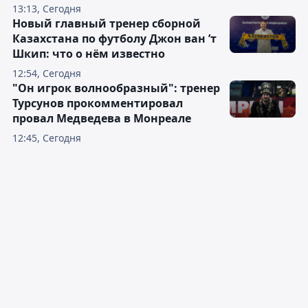
13:13, Сегодня
Новый главный тренер сборной
Казахстана по футболу Джон ван ’т
Шкип: что о нём известно
12:54, Сегодня
"Он игрок волнообразный": тренер
Турсунов прокомментировал
провал Медведева в Монреале
12:45, Сегодня