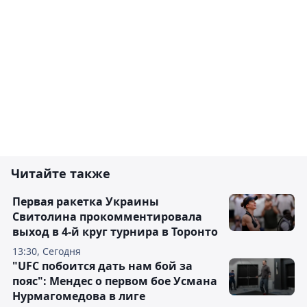
Читайте также
Первая ракетка Украины
Свитолина прокомментировала
выход в 4-й круг турнира в Торонто
13:30, Сегодня
"UFC побоится дать нам бой за
пояс": Мендес о первом бое Усмана
Нурмагомедова в лиге