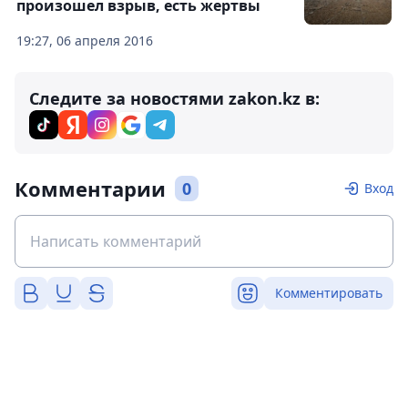
произошел взрыв, есть жертвы
19:27, 06 апреля 2016
Следите за новостями zakon.kz в:
Комментарии
0
Вход
Комментировать