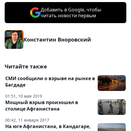
Добавить в Google, чтобы
читать новости первым
Константин Вноровский
Читайте также
СМИ сообщили о взрыве на рынке в
Багдаде
01:51, 10 мая 2019
Мощный взрыв произошел в
столице Афганистана
00:42, 11 января 2017
На юге Афганистана, в Кандагаре,