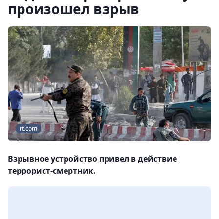
произошел взрыв
rt.com
Взрывное устройство привел в действие
террорист-смертник.