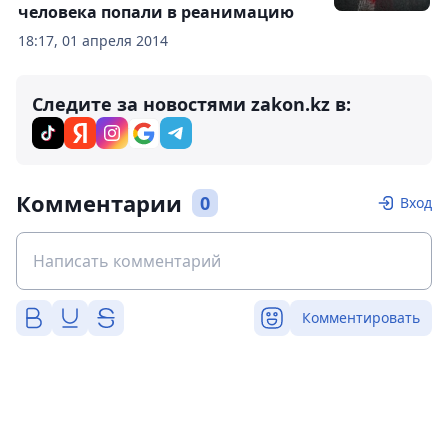
человека попали в реанимацию
18:17, 01 апреля 2014
Следите за новостями zakon.kz в:
Комментарии
0
Вход
Комментировать