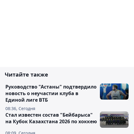
Читайте также
Руководство "Астаны" подтвердило
новость о неучастии клуба в
Единой лиге ВТБ
08:36, Сегодня
Стал известен состав "Бейбарыса"
на Кубок Казахстана 2026 по хоккею
08:09, Сегодня