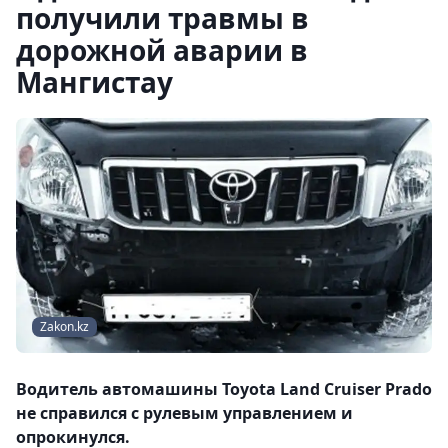
получили травмы в
дорожной аварии в
Мангистау
Zakon.kz
Водитель автомашины Toyota Land Cruiser Prado
не справился с рулевым управлением и
опрокинулся.