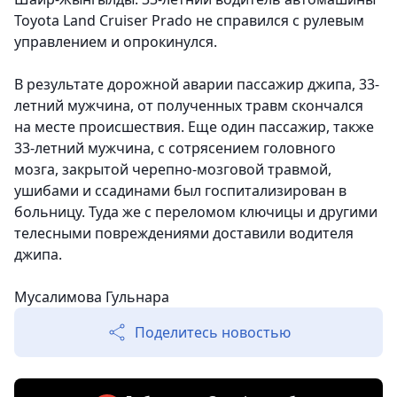
Toyota Land Cruiser Prado не справился с рулевым
управлением и опрокинулся.
В результате дорожной аварии пассажир джипа, 33-
летний мужчина, от полученных травм скончался
на месте происшествия. Еще один пассажир, также
33-летний мужчина, с сотрясением головного
мозга, закрытой черепно-мозговой травмой,
ушибами и ссадинами был госпитализирован в
больницу. Туда же с переломом ключицы и другими
телесными повреждениями доставили водителя
джипа.
Мусалимова Гульнара
Поделитесь новостью