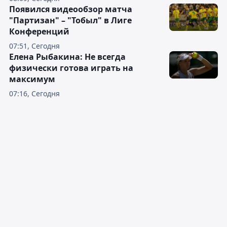
Появился видеообзор матча
"Партизан" – "Тобыл" в Лиге
Конференций
07:51, Сегодня
Елена Рыбакина: Не всегда
физически готова играть на
максимум
07:16, Сегодня