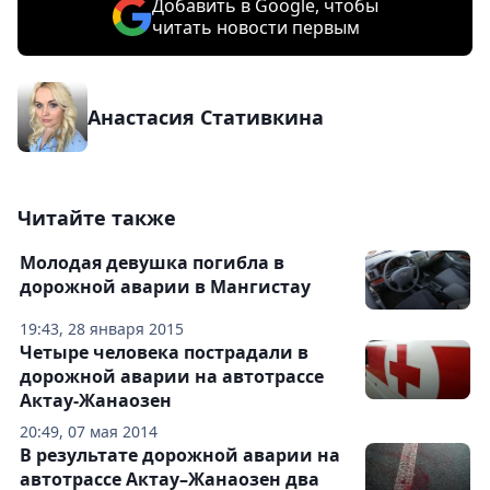
Добавить в Google, чтобы
читать новости первым
Анастасия Стативкина
Читайте также
Молодая девушка погибла в
дорожной аварии в Мангистау
19:43, 28 января 2015
Четыре человека пострадали в
дорожной аварии на автотрассе
Актау-Жанаозен
20:49, 07 мая 2014
В результате дорожной аварии на
автотрассе Актау–Жанаозен два