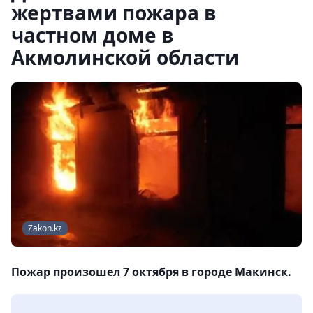
жертвами пожара в
частном доме в
Акмолинской области
Zakon.kz
Пожар произошел 7 октября в городе Макинск.