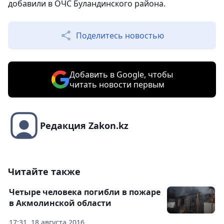
добавили в ОЧС Буландинского района.
Поделитесь новостью
Добавить в Google, чтобы
читать новости первым
Редакция Zakon.kz
Читайте также
Четыре человека погибли в пожаре
в Акмолинской области
17:31, 18 августа 2016