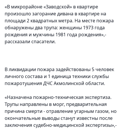
«В микрорайоне «Заводской» в квартире
произошло загорание дивана в квартире на
площади 2 квадратных метра. На месте пожара
обнаружены два трупа: женщины 1973 года
рождения и мужчины 1981 года рождения»,-
рассказали спасатели.
В ликвидации пожара задействованы 5 человек
личного состава и 1 единица техники службы
пожаротушения ДЧС Акмолинской области.
«Назначена пожарно-техническая экспертиза.
Трупы направлены в морг, предварительная
причина смерти - отравление угарным газом, но
окончательные выводы станут известны после
заключения судебно-медицинской экспертизы»,-