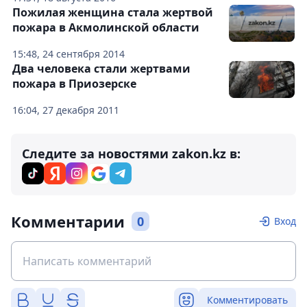
Пожилая женщина стала жертвой
пожара в Акмолинской области
15:48, 24 сентября 2014
Два человека стали жертвами
пожара в Приозерске
16:04, 27 декабря 2011
Следите за новостями zakon.kz в:
Комментарии
0
Вход
Комментировать