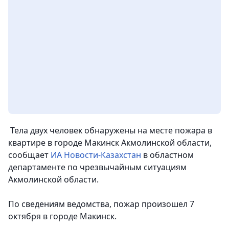
Тела двух человек обнаружены на месте пожара в
квартире в городе Макинск Акмолинской области,
сообщает
ИА Новости-Казахстан
в областном
департаменте по чрезвычайным ситуациям
Акмолинской области.
По сведениям ведомства, пожар произошел 7
октября в городе Макинск.