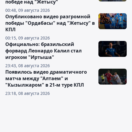
победе над "Жетысу"
00:48, 09 августа 2026
Опубликовано видео разгромной
победы "Ордабасы" над "Жетысу" в
КПЛ
00:15, 09 августа 2026
Официально: бразильский
форвард Леонардо Калил стал
игроком "Иртыша"
23:43, 08 августа 2026
Появилось видео драматичного
матча между "Алтаем" и
"Кызылжаром" в 21-м туре КПЛ
23:18, 08 августа 2026