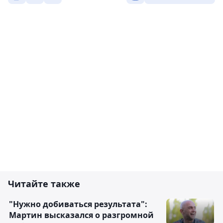
Читайте также
"Нужно добиваться результата":
Мартин высказался о разгромной