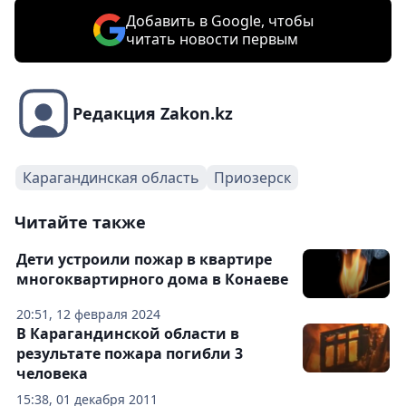
Добавить в Google, чтобы
читать новости первым
Редакция Zakon.kz
Карагандинская область
Приозерск
Читайте также
Дети устроили пожар в квартире
многоквартирного дома в Конаеве
20:51, 12 февраля 2024
В Карагандинской области в
результате пожара погибли 3
человека
15:38, 01 декабря 2011