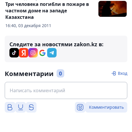
Три человека погибли в пожаре в
частном доме на западе
Казахстана
16:40, 03 декабря 2011
Следите за новостями zakon.kz в:
Комментарии
0
Вход
Комментировать