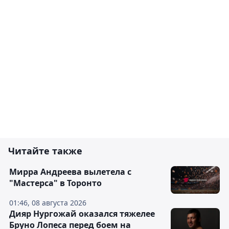
Читайте также
Мирра Андреева вылетела с
"Мастерса" в Торонто
01:46, 08 августа 2026
Дияр Нургожай оказался тяжелее
Бруно Лопеса перед боем на