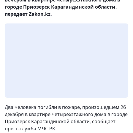
городе Приозерск Карагандинской области,
передает Zakon.kz.
Два человека погибли в пожаре, произошедшем 26
декабря в квартире четырехэтажного дома в городе
Приозерск Карагандинской области, сообщает
пресс-служба МЧС РК.