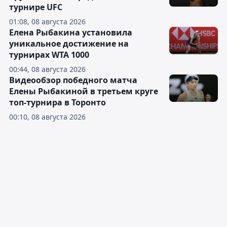
турнире UFC
01:08, 08 августа 2026
Елена Рыбакина установила
уникальное достижение на
турнирах WTA 1000
00:44, 08 августа 2026
Видеообзор победного матча
Елены Рыбакиной в третьем круге
топ-турнира в Торонто
00:10, 08 августа 2026