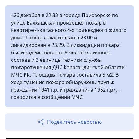
«26 декабря в 22.33 в городе Приозерске по
улице Балхашская произошел пожар в
квартире 4-х этажного 4-х подъездного жилого
дома. Пожар локализован в 23.00 и
ликвидирован в 23.29. В ликвидации пожара
были задействованы: 9 человек личного
состава и 3 единицы техники службы
пожаротушения ДЧС Карагандинской области
МЧС РК. Площадь пожара составила 5 м2. В
ходе тушения пожара обнаружены трупы:
гражданки 1941 г.р. и гражданина 1952 г.р», -
говорится в сообщении МЧС.
Поделитесь новостью