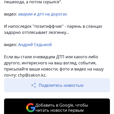
пешехода, а потом скрылся".
видео:
аварии и дтп на дорогах
И напоследок "позитиффчик" - парень в сланцах
задорно отплясывает лезгинку...
видео:
Андрей Седьмой
Если вы стали очевидцем ДТП или какого-либо
другого, интересного на ваш взгляд, события,
присылайте ваши новости, фото и видео на нашу
почту: chp@zakon.kz.
Поделитесь новостью
Добавить в Google, чтобы
читать новости первым