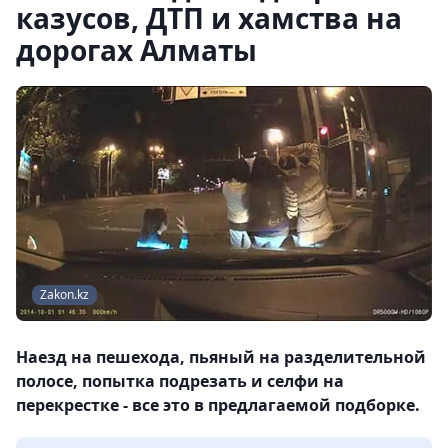
казусов, ДТП и хамства на
дорогах Алматы
Zakon.kz
Наезд на пешехода, пьяный на разделительной
полосе, попытка подрезать и селфи на
перекрестке - все это в предлагаемой подборке.