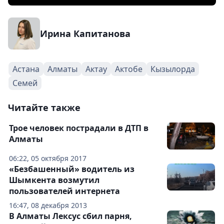
Ирина Капитанова
Астана
Алматы
Актау
Актобе
Кызылорда
Семей
Читайте также
Трое человек пострадали в ДТП в
Алматы
06:22, 05 октября 2017
«Безбашенный» водитель из
Шымкента возмутил
пользователей интернета
16:47, 08 декабря 2013
В Алматы Лексус сбил парня,