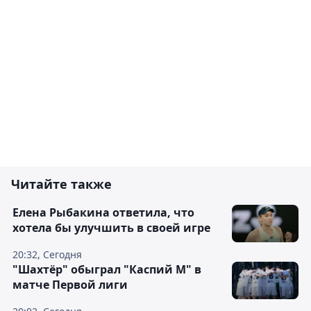
Читайте также
Елена Рыбакина ответила, что
хотела бы улучшить в своей игре
20:32, Сегодня
"Шахтёр" обыграл "Каспий М" в
матче Первой лиги