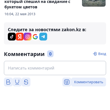
который спешил на свидание с
букетом цветов
16:04, 22 мая 2013
Следите за новостями zakon.kz в:
Комментарии
0
Вход
Комментировать