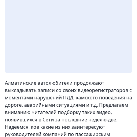
Алматинские автолюбители продолжают
выкладывать записи со своих видеорегистраторов с
моментами нарушений ПДД, хамского поведения на
дороге, аварийными ситуациями и т.д. Предлагаем
вниманию читателей подборку таких видео,
появившихся в Сети за последние неделю-две.
Надеемся, кое какие из них заинтересуют
руководителей компаний по пассажирским