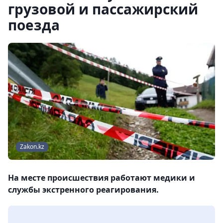
грузовой и пассажирский
поезда
Zakon.kz
На месте происшествия работают медики и
службы экстренного реагирования.