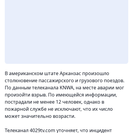
В американском штате Арканзас произошло
столкновение пассажирского и грузового поездов.
По данным телеканала KNWA, на месте аварии мог
произойти взрыв. По имеющейся информации,
пострадали не менее 12 человек, однако в
пожарной службе не исключают, что их число
может значительно возрасти.
Телеканал 4029tv.com уточняет, что инцидент