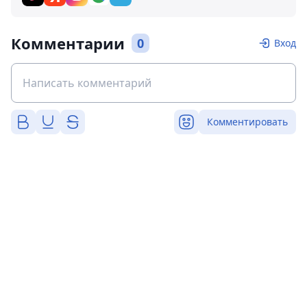
Комментарии
0
Вход
Комментировать