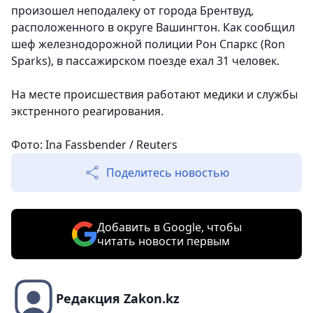
произошел неподалеку от города Брентвуд,
расположенного в округе Вашингтон. Как сообщил
шеф железнодорожной полиции Рон Спаркс (Ron
Sparks), в пассажирском поезде ехал 31 человек.
На месте происшествия работают медики и службы
экстренного реагирования.
Фото: Ina Fassbender / Reuters
Поделитесь новостью
Добавить в Google, чтобы
читать новости первым
Редакция Zakon.kz