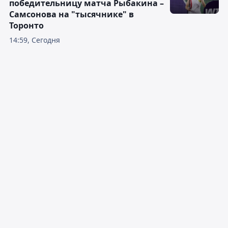
победительницу матча Рыбакина –
Самсонова на "тысячнике" в
Торонто
14:59, Сегодня