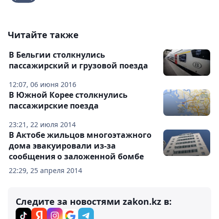
Читайте также
В Бельгии столкнулись
пассажирский и грузовой поезда
12:07, 06 июня 2016
В Южной Корее столкнулись
пассажирские поезда
23:21, 22 июля 2014
В Актобе жильцов многоэтажного
дома эвакуировали из-за
сообщения о заложенной бомбе
22:29, 25 апреля 2014
Следите за новостями zakon.kz в: