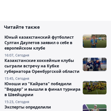
Читайте также
Юный казахстанский футболист
Султан Даулетов заявил о себе в
европейском клубе
16:07, Сегодня
Казахстанские хоккейные клубы
сыграли встречу на Кубке
губернатора Оренбургской области
15:45, Сегодня
Юноши из "Кайрата" победили
"Вердер" и вышли в финал турнира
в Швейцарии
15:23, Сегодня
Эксперты определили