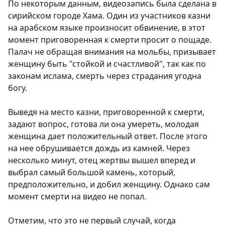
По некоторым данным, видеозапись была сделана в
сирийском городе Хама. Один из участников казни
на арабском языке произносит обвинение, в этот
момент приговоренная к смерти просит о пощаде.
Палач не обращая внимания на мольбы, призывает
женщину быть "стойкой и счастливой", так как по
законам ислама, смерть через страдания угодна
богу.
Выведя на место казни, приговоренной к смерти,
задают вопрос, готова ли она умереть, молодая
женщина дает положительный ответ. После этого
на нее обрушивается дождь из камней. Через
несколько минут, отец жертвы вышел вперед и
выбрал самый большой камень, который,
предположительно, и добил женщину. Однако сам
момент смерти на видео не попал.
Отметим, что это не первый случай, когда