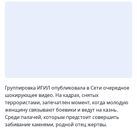
Группировка ИГИЛ опубликовала в Сети очередное
шокирующее видео. На кадрах, снятых
террористами, запечатлен момент, когда молодую
женщину связывают боевики и ведут на казнь.
Среди палачей, которым предстоит совершить
забивание камнями, родной отец жертвы.