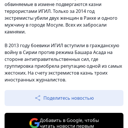
обвиняемые в измене подвергаются казни
террористами ИГИЛ. Только за 2014 год
экстремисты убили двух женщин в Ракке и одного
мужчину в городе Мосуле. Всех их забросали
камнями.
В 2013 году боевики ИГИЛ вступили в гражданскую
войну в Сирии против режима Башара Асада на
стороне антиправительственных сил, где
группировка приобрела репутацию одной из самых
жестоких. На счету экстремистов казнь троих
иностранных журналистов.
Поделитесь новостью
Добавить в Google, чтобы
читать новости первым