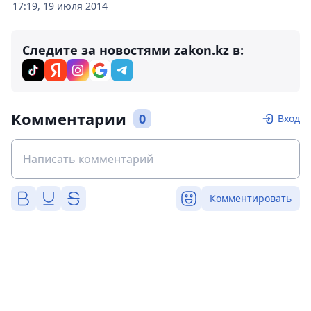
17:19, 19 июля 2014
Следите за новостями zakon.kz в:
Комментарии
0
Вход
Комментировать