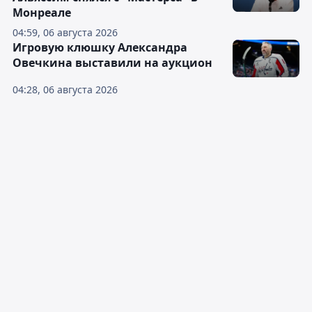
Монреале
04:59, 06 августа 2026
Игровую клюшку Александра
Овечкина выставили на аукцион
04:28, 06 августа 2026