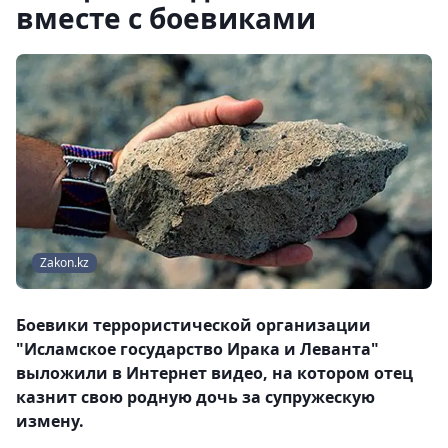
вместе с боевиками
Zakon.kz
Боевики террористической организации
"Исламское государство Ирака и Леванта"
выложили в Интернет видео, на котором отец
казнит свою родную дочь за супружескую
измену.