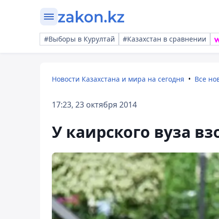
#Выборы в Курултай
#Казахстан в сравнении
Новости Казахстана и мира на сегодня
Все но
17:23, 23 октября 2014
У каирского вуза в