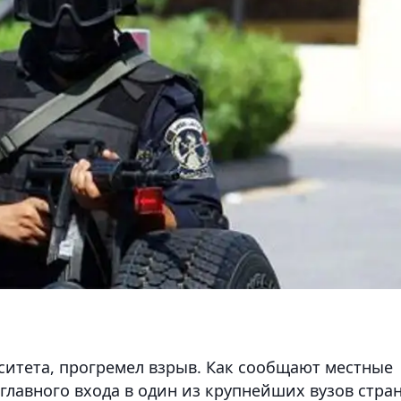
рситета, прогремел взрыв. Как сообщают местные
главного входа в один из крупнейших вузов стра