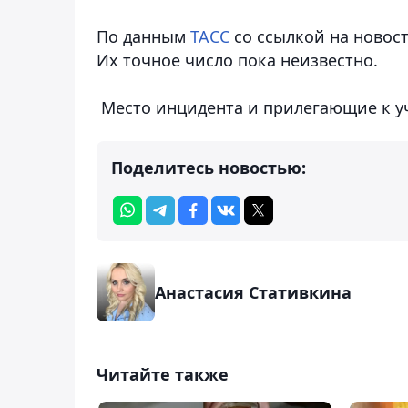
По данным
ТАСС
со ссылкой на новост
Их точное число пока неизвестно.
Место инцидента и прилегающие к у
Поделитесь новостью:
Анастасия Стативкина
Читайте также