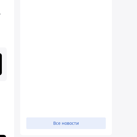
.
Все новости