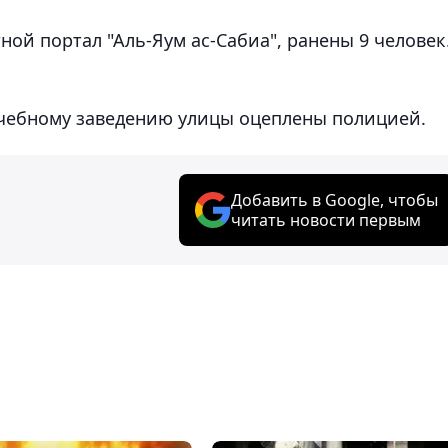
ной портал "Аль-Яум ас-Сабиа", ранены 9 человек
чебному заведению улицы оцеплены полицией.
Добавить в Google, чтобы
читать новости первым