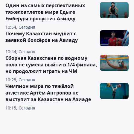
Один из самых перспективных
тяжелоатлетов мира Едыге
Емберды пропустит Азиаду
10:54, Сегодня
Почему Казахстан медлит с
заявкой боксёров на Азиаду
10:44, Сегодня
Сборная Казахстана по водному
поло не сумела выйти в 1/4 финала,
но продолжит играть на ЧМ
10:28, Сегодня
Чемпион мира по тяжёлой
атлетике Артём Антропов не
выступит за Казахстан на Азиаде
10:15, Сегодня