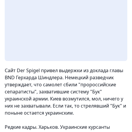
Сайт Der Spigel привел выдержки из доклада главы
BND Герхарда Шиндлера. Немецкий разведчик
утверждает, что самолет сбили "пророссийские
сепаратисты", захватившие систему "Бук"
украинской армии. Киев возмутился, мол, ничего у
них не захватывали. Если так, то стрелявший "Бук" и
поныне остается украинским.
Редкие кадры. Харьков. Украинские курсанты