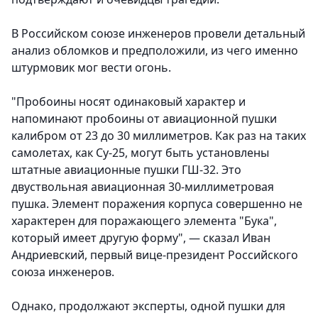
В Российском союзе инженеров провели детальный
анализ обломков и предположили, из чего именно
штурмовик мог вести огонь.
"Пробоины носят одинаковый характер и
напоминают пробоины от авиационной пушки
калибром от 23 до 30 миллиметров. Как раз на таких
самолетах, как Су-25, могут быть установлены
штатные авиационные пушки ГШ-32. Это
двуствольная авиационная 30-миллиметровая
пушка. Элемент поражения корпуса совершенно не
характерен для поражающего элемента "Бука",
который имеет другую форму", — сказал Иван
Андриевский, первый вице-президент Российского
союза инженеров.
Однако, продолжают эксперты, одной пушки для