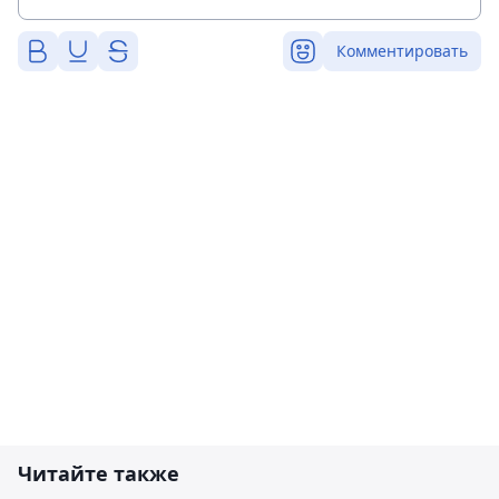
Комментировать
Читайте также