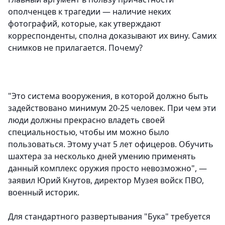
ополченцев к трагедии — наличие неких
фотографий, которые, как утверждают
корреспонденты, сполна доказывают их вину. Самих
снимков не прилагается. Почему?
"Это система вооружения, в которой должно быть
задействовано минимум 20-25 человек. При чем эти
люди должны прекрасно владеть своей
специальностью, чтобы им можно было
пользоваться. Этому учат 5 лет офицеров. Обучить
шахтера за несколько дней умению применять
данный комплекс оружия просто невозможно", —
заявил Юрий Кнутов, директор Музея войск ПВО,
военный историк.
Для стандартного развертывания "Бука" требуется