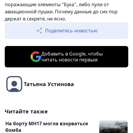
поражающие элементы "Бука", либо пули от
авиационной пушки. Почему данные до сих пор
держат в секрете, не ясно.
Поделитесь новостью
Добавить в Google, чтобы
читать новости первым
Татьяна Устинова
Читайте также
На борту MH17 могла взорваться
бомба