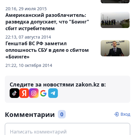
20:16, 29 июля 2015
Американский разоблачитель:
разведка допускает, что "Боинг"
сбит истребителем
22:13, 07 августа 2014
Генштаб ВС РФ заметил
оплошность СБУ в деле о сбитом
«Боинге»
21:22, 10 октября 2014
Следите за новостями zakon.kz в:
Комментарии
0
Вход