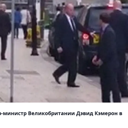
р-министр Великобритании Дэвид Кэмерон в