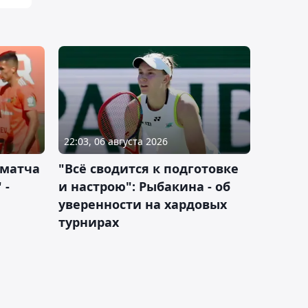
22:03, 06 августа 2026
 матча
"Всё сводится к подготовке
 -
и настрою": Рыбакина - об
уверенности на хардовых
турнирах