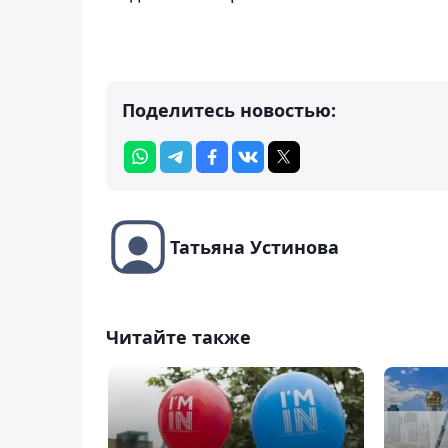
Поделитесь новостью:
Татьяна Устинова
Читайте также