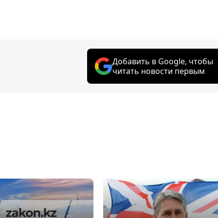
Добавить в Google, чтобы
читать новости первым