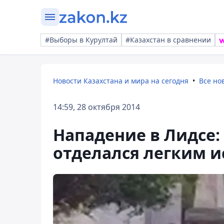
#Выборы в Курултай
#Казахстан в сравнении
Новости Казахстана и мира на сегодня
Все но
14:59, 28 октября 2014
Нападение в Лидсе
отделался легким и