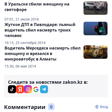
В Уральске сбили женщину на
светофоре
07:01, 21 июля 2018
Жуткое ДТП в Павлодаре: пьяный
водитель сбил насмерть троих
человек
16:15, 25 сентября 2014
Водитель Мерседеса насмерть сбил
женщину и врезался в
микроавтобус в Алматы
15:30, 06 мая 2014
Следите за новостями zakon.kz в:
Комментарии
0
Вход