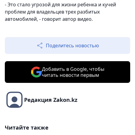
- Это стало угрозой для жизни ребенка и кучей
проблем для владельцев трех разбитых
автомобилей, - говорит автор видео.
Поделитесь новостью
Добавить в Google, чтобы
читать новости первым
Редакция Zakon.kz
Читайте также