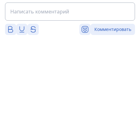
Комментировать