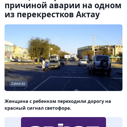
причиной аварии на одном
из перекрестков Актау
Zakon.kz
Женщина с ребенком переходили дорогу на
красный сигнал светофора.