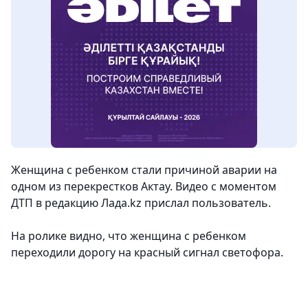
Женщина с ребенком стали причиной аварии на
одном из перекрестков Актау. Видео с моментом
ДТП в редакцию Лада.kz прислал пользователь.
На ролике видно, что женщина с ребенком
переходили дорогу на красный сигнал светофора.