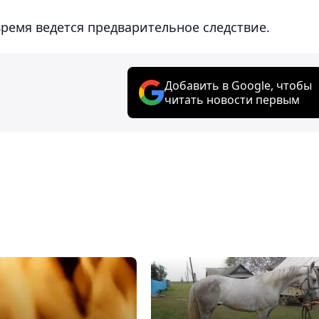
ремя ведется предварительное следствие.
Добавить в Google, чтобы
читать новости первым