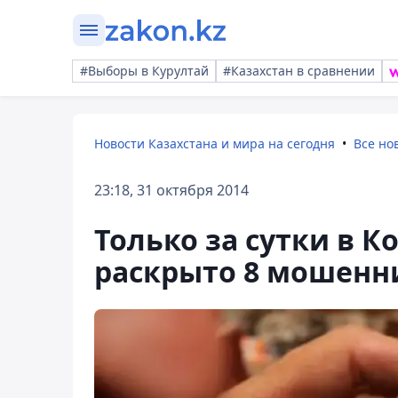
#Выборы в Курултай
#Казахстан в сравнении
Новости Казахстана и мира на сегодня
Все но
23:18, 31 октября 2014
Только за сутки в К
раскрыто 8 мошенн