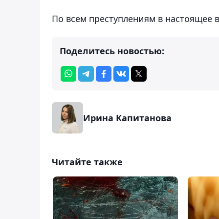
По всем преступлениям в настоящее в
Поделитесь новостью:
Ирина Капитанова
Читайте также