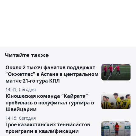
Читайте также
Около 2 тысяч фанатов поддержат
"Окжетпес" в Астане в центральном
матче 21-го тура КПЛ
14:41, Сегодня
Юношеская команда "Кайрата"
пробилась в полуфинал турнира в
Швейцарии
14:15, Сегодня
Трое казахстанских теннисистов
проиграли в квалификации