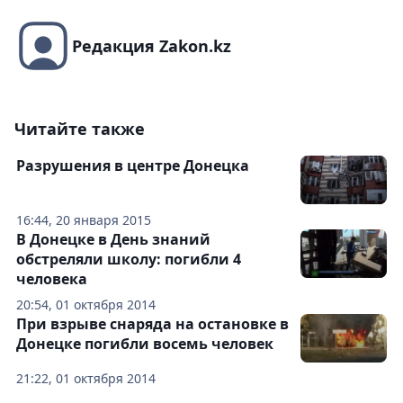
Редакция Zakon.kz
Читайте также
Разрушения в центре Донецка
16:44, 20 января 2015
В Донецке в День знаний
обстреляли школу: погибли 4
человека
20:54, 01 октября 2014
При взрыве снаряда на остановке в
Донецке погибли восемь человек
21:22, 01 октября 2014