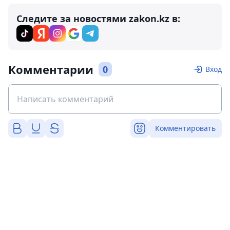
Следите за новостями zakon.kz в:
Комментарии
0
Вход
Комментировать