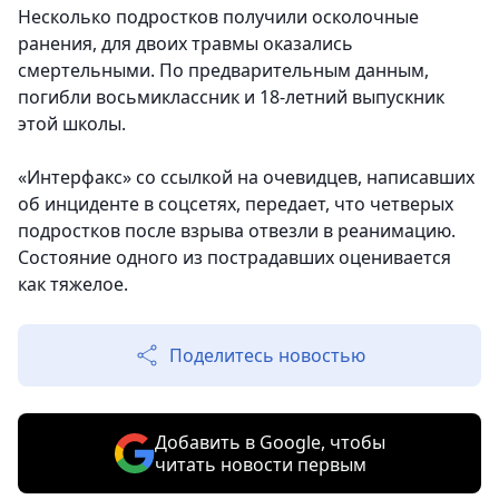
Несколько подростков получили осколочные
ранения, для двоих травмы оказались
смертельными. По предварительным данным,
погибли восьмиклассник и 18-летний выпускник
этой школы.
«Интерфакс» со ссылкой на очевидцев, написавших
об инциденте в соцсетях, передает, что четверых
подростков после взрыва отвезли в реанимацию.
Состояние одного из пострадавших оценивается
как тяжелое.
Поделитесь новостью
Добавить в Google, чтобы
читать новости первым