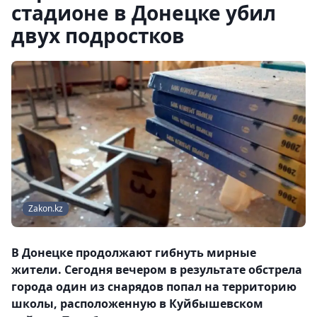
стадионе в Донецке убил
двух подростков
Zakon.kz
В Донецке продолжают гибнуть мирные
жители. Сегодня вечером в результате обстрела
города один из снарядов попал на территорию
школы, расположенную в Куйбышевском