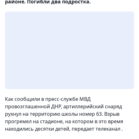
районе. Погибли два подростка.
Как сообщили в пресс-службе МВД
провозглашенной ДНР, артиллерийский снаряд
рухнул на территорию школы номер 63. Взрыв
прогремел на стадионе, на котором в это время
находились десятки детей,
передает телеканал .