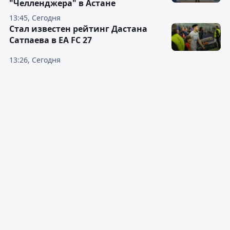
"Челленджера" в Астане
13:45, Сегодня
Стал известен рейтинг Дастана
Сатпаева в EA FC 27
13:26, Сегодня