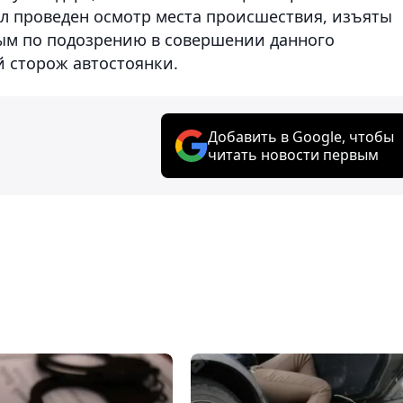
л проведен осмотр места происшествия, изъяты
рым по подозрению в совершении данного
й сторож автостоянки.
Добавить в Google, чтобы
читать новости первым