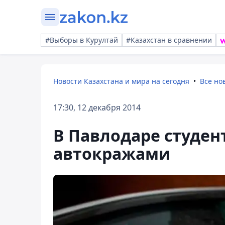
#Выборы в Курултай
#Казахстан в сравнении
Новости Казахстана и мира на сегодня
Все но
17:30, 12 декабря 2014
В Павлодаре студе
автокражами