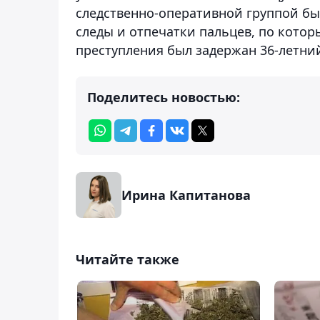
следственно-оперативной группой бы
следы и отпечатки пальцев, по кото
преступления был задержан 36-летни
Поделитесь новостью:
Ирина Капитанова
Читайте также