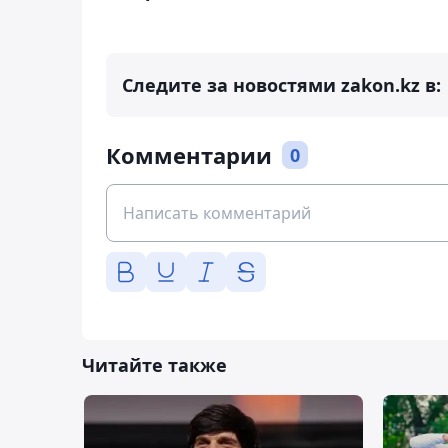
Следите за новостями zakon.kz в:
Комментарии
0
Читайте также