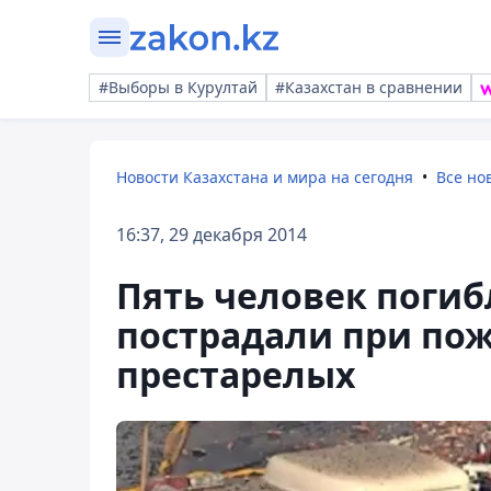
#Выборы в Курултай
#Казахстан в сравнении
Новости Казахстана и мира на сегодня
Все но
16:37, 29 декабря 2014
Пять человек погиб
пострадали при пож
престарелых