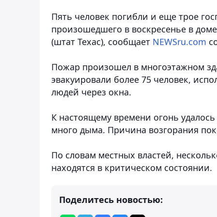
Пять человек погибли и еще трое гос
произошедшего в воскресенье в доме
(штат Техас), сообщает
NEWSru.com
со
Пожар произошел в многоэтажном з
эвакуировали более 75 человек, исп
людей через окна.
К настоящему времени огонь удалось
много дыма. Причина возгорания пока
По словам местных властей, нескольк
находятся в критическом состоянии.
Поделитесь новостью: