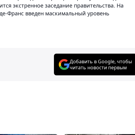
оится экстренное заседание правительства. На
-де-Франс введен маскимальный уровень
Добавить в Google, чтобы
читать новости первым