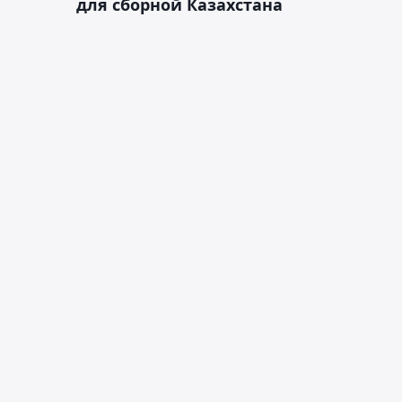
для сборной Казахстана