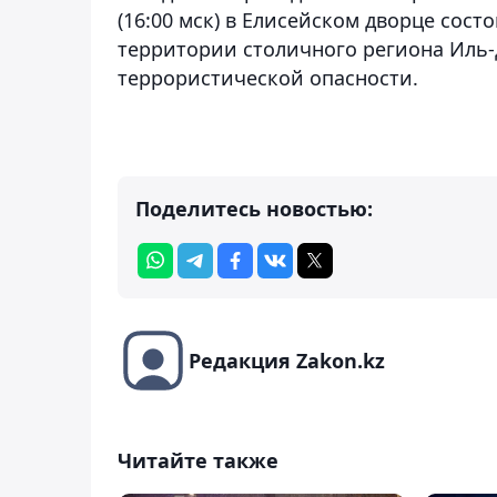
(16:00 мск) в Елисейском дворце сост
территории столичного региона Иль
террористической опасности.
Поделитесь новостью:
Редакция Zakon.kz
Читайте также