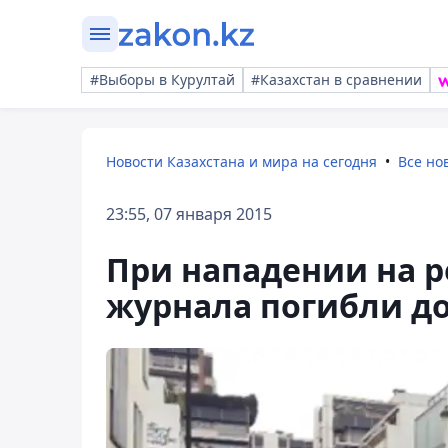
#Выборы в Курултай
#Казахстан в сравнении
Новости Казахстана и мира на сегодня
Все но
23:55, 07 января 2015
При нападении на 
журнала погибли до