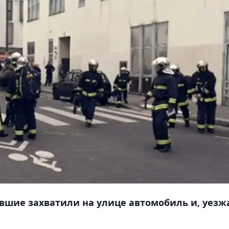
вшие захватили на улице автомобиль и, уезж