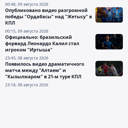
00:48, 09 августа 2026
Опубликовано видео разгромной
победы "Ордабасы" над "Жетысу" в
КПЛ
00:15, 09 августа 2026
Официально: бразильский
форвард Леонардо Калил стал
игроком "Иртыша"
23:43, 08 августа 2026
Появилось видео драматичного
матча между "Алтаем" и
"Кызылжаром" в 21-м туре КПЛ
23:18, 08 августа 2026