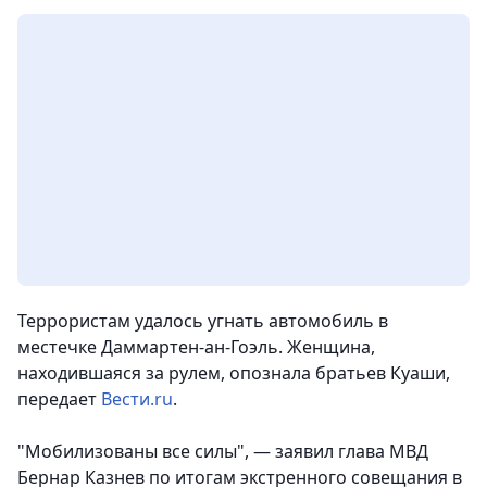
Террористам удалось угнать автомобиль в
местечке Даммартен-ан-Гоэль. Женщина,
находившаяся за рулем, опознала братьев Куаши,
передает
Вести.ru
.
"Мобилизованы все силы", — заявил глава МВД
Бернар Казнев по итогам экстренного совещания в