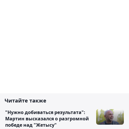
Читайте также
"Нужно добиваться результата":
Мартин высказался о разгромной
победе над "Жетысу"