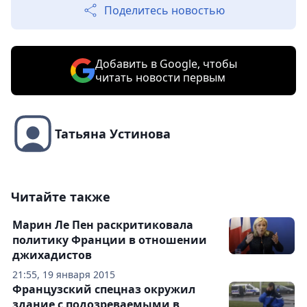
Поделитесь новостью
Добавить в Google, чтобы
читать новости первым
Татьяна Устинова
Читайте также
Марин Ле Пен раскритиковала
политику Франции в отношении
джихадистов
21:55, 19 января 2015
Французский спецназ окружил
здание с подозреваемыми в