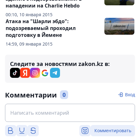
нападении на Charlie Hebdo
00:10, 10 января 2015
Атака на "Шарли эбдо":
подозреваемый проходил
подготовку в Йемене
14:59, 09 января 2015
Следите за новостями zakon.kz в:
Комментарии
0
Вход
Комментировать