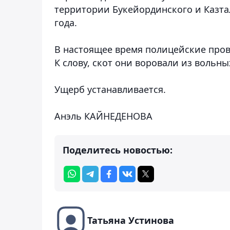
территории Букейординского и Казта
года.
В настоящее время полицейские пров
К слову, скот они воровали из вольны
Ущерб устанавливается.
Анэль КАЙНЕДЕНОВА
Поделитесь новостью:
Татьяна Устинова