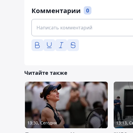
Комментарии
0
Читайте также
13:30, Сегодня
13:13, 