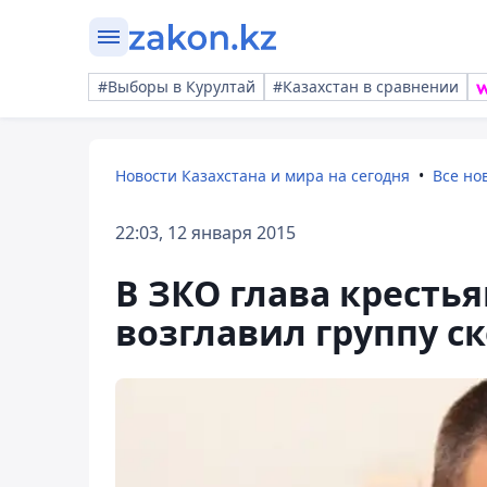
#Выборы в Курултай
#Казахстан в сравнении
Новости Казахстана и мира на сегодня
Все но
22:03, 12 января 2015
В ЗКО глава крестья
возглавил группу с