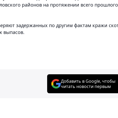
ловского районов на протяжении всего прошлого
еряют задержанных по другим фактам кражи скот
х выпасов.
Добавить в Google, чтобы
читать новости первым