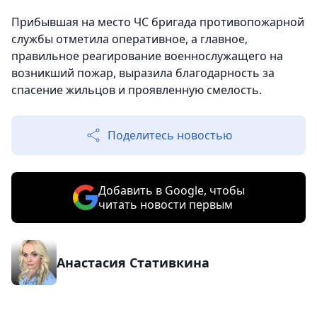
Прибывшая на место ЧС бригада противопожарной
службы отметила оперативное, а главное,
правильное реагирование военнослужащего на
возникший пожар, выразила благодарность за
спасение жильцов и проявленную смелость.
Поделитесь новостью
Добавить в Google, чтобы
читать новости первым
Анастасия Стативкина