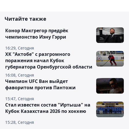
Читайте также
Конор Макгрегор предрёк
чемпионство Иэну Гэрри
16:29, Сегодня
ХК "Актобе" с разгромного
поражения начал Кубок
губернатора Оренбургской области
16:08, Сегодня
Чемпион UFC Ван выйдет
фаворитом против Пантожи
15:47, Сегодня
Стал известен состав "Иртыша" на
Кубок Казахстана 2026 по хоккею
15:28, Сегодня