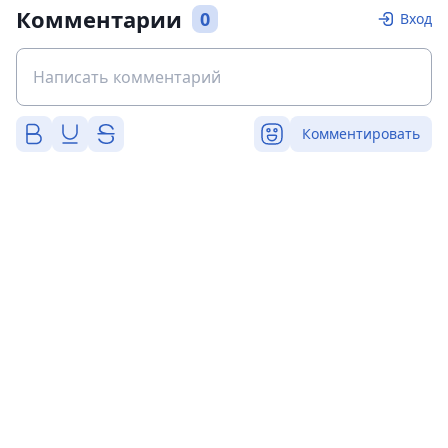
Комментарии
0
Вход
Комментировать