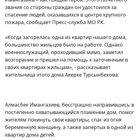
звания со стороны граждан он удостоился за
спасение людей, оказавшихся в центре крупного
пожара
, сообщает Пресс-служба МО РК.
«Когда загорелась одна из квартир нашего дома,
большинство жильцов было на работе. Однако
военнослужащий, проходивший мимо, заметил
возгорание и пришел на помощь к заточенным в
своих квартирах жильцам», - рассказывает
жительница этого дома Акерке Турсынбекова.
Алмасбек Имангазиев, бесстрашно направившись в
постепенно охватывающийся пламенем дом, помог
жителям покинуть свои квартиры, спас из огня
беременную женщину, а также запертых в одной из
квартир дома детей.