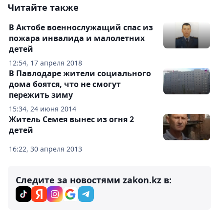
Читайте также
В Актобе военнослужащий спас из
пожара инвалида и малолетних
детей
12:54, 17 апреля 2018
В Павлодаре жители социального
дома боятся, что не смогут
пережить зиму
15:34, 24 июня 2014
Житель Семея вынес из огня 2
детей
16:22, 30 апреля 2013
Следите за новостями zakon.kz в: