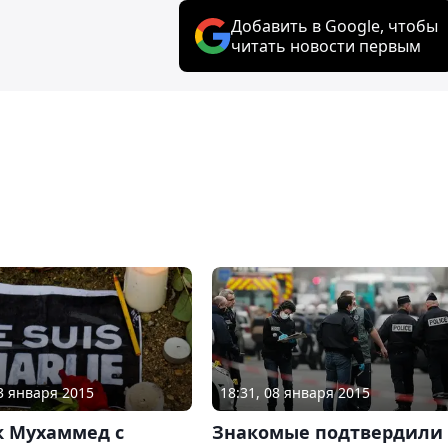
Добавить в Google, чтобы
читать новости первым
13 января 2015
18:31, 08 января 2015
к Мухаммед с
Знакомые подтвердили