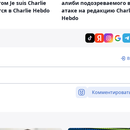
ом Je suis Charlie
алиби подозреваемого 
ся в Charlie Hebdo
атаке на редакцию Charl
Hebdo
В
Комментироват