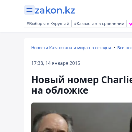
#Выборы в Курултай
#Казахстан в сравнении
Новости Казахстана и мира на сегодня
Все но
17:38, 14 января 2015
Новый номер Charli
на обложке