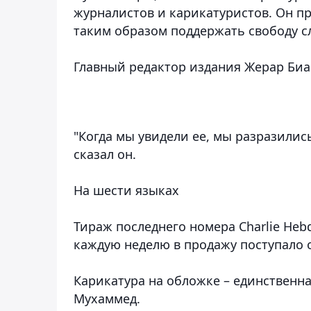
журналистов и карикатуристов. Он п
таким образом поддержать свободу с
Главный редактор издания Жерар Биа
"Когда мы увидели ее, мы разразились
сказал он.
На шести языках
Тираж последнего номера Charlie Heb
каждую неделю в продажу поступало 
Карикатура на обложке – единственна
Мухаммед.