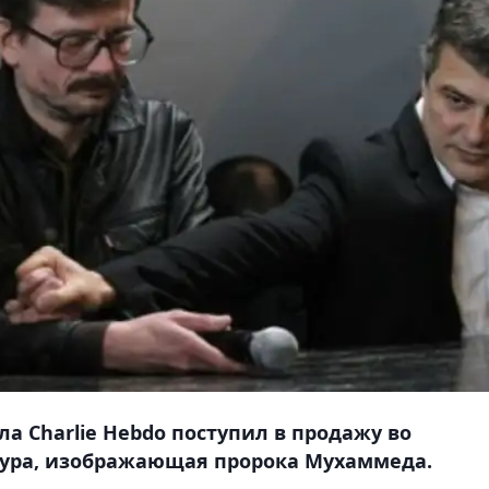
а Charlie Hebdo поступил в продажу во
атура, изображающая пророка Мухаммеда.