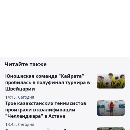
Читайте также
Юношеская команда "Кайрата"
пробилась в полуфинал турнира в
Швейцарии
14:15, Сегодня
Трое казахстанских теннисистов
проиграли в квалификации
"Челленджера" в Астане
13:45, Сегодня