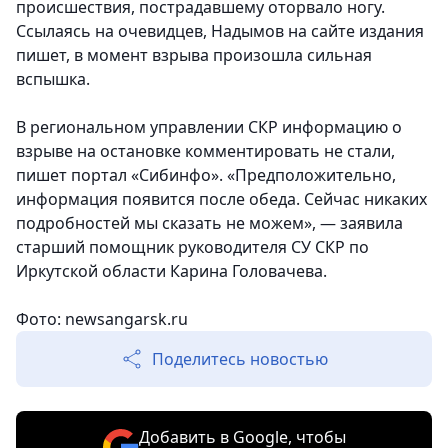
происшествия, пострадавшему оторвало ногу.
Ссылаясь на очевидцев, Надымов на сайте издания
пишет, в момент взрыва произошла сильная
вспышка.
В региональном управлении СКР информацию о
взрыве на остановке комментировать не стали,
пишет портал «Сибинфо». «Предположительно,
информация появится после обеда. Сейчас никаких
подробностей мы сказать не можем», — заявила
старший помощник руководителя СУ СКР по
Иркутской области Карина Головачева.
Фото: newsangarsk.ru
Поделитесь новостью
Добавить в Google, чтобы