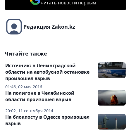
читать новости первым
Редакция Zakon.kz
Читайте также
Источник: в Ленинградской
области на автобусной остановке
произошел взрыв
01:46, 02 мая 2016
На полигоне в Челябинской
области произошел взрыв
20:02, 11 сентября 2014
На блокпосту в Одессе произошел
взрыв