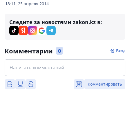
18:11, 25 апреля 2014
Следите за новостями zakon.kz в:
Комментарии
0
Вход
Комментировать