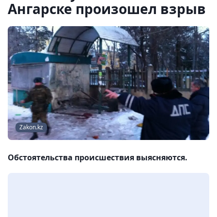
Ангарске произошел взрыв
Zakon.kz
Обстоятельства происшествия выясняются.