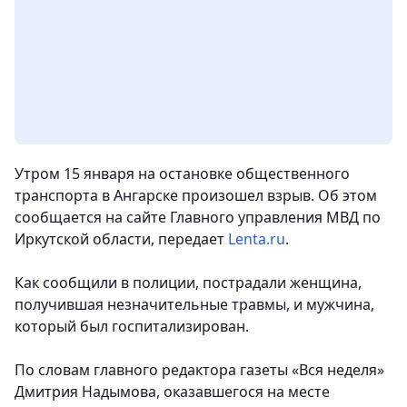
Утром 15 января на остановке общественного
транспорта в Ангарске произошел взрыв. Об этом
сообщается на сайте Главного управления МВД по
Иркутской области, передает
Lenta.ru
.
Как сообщили в полиции, пострадали женщина,
получившая незначительные травмы, и мужчина,
который был госпитализирован.
По словам главного редактора газеты «Вся неделя»
Дмитрия Надымова, оказавшегося на месте