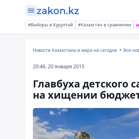
#Выборы в Курултай
#Казахстан в сравнении
Новости Казахстана и мира на сегодня
Все но
20:46, 20 января 2015
Главбуха детского 
на хищении бюджет