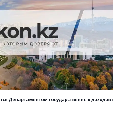
тся Департаментом государственных доходов 