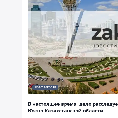
Фото: zakon.kz
В настоящее время дело расследуе
Южно-Казахстанской области.