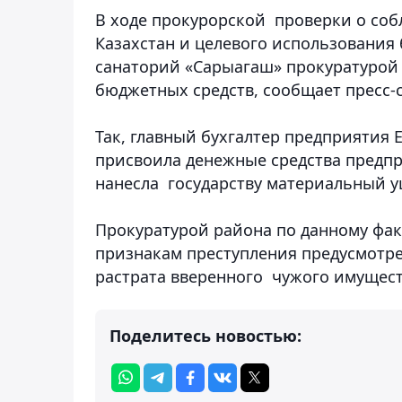
В ходе прокурорской проверки о соб
Казахстан и целевого использования
санаторий «Сарыагаш» прокуратурой
бюджетных средств,
сообщает пресс-
Так, главный бухгалтер предприятия 
присвоила денежные средства предпри
нанесла государству материальный у
Прокуратурой района по данному фак
признакам преступления предусмотренн
растрата вверенного чужого имущест
Поделитесь новостью: