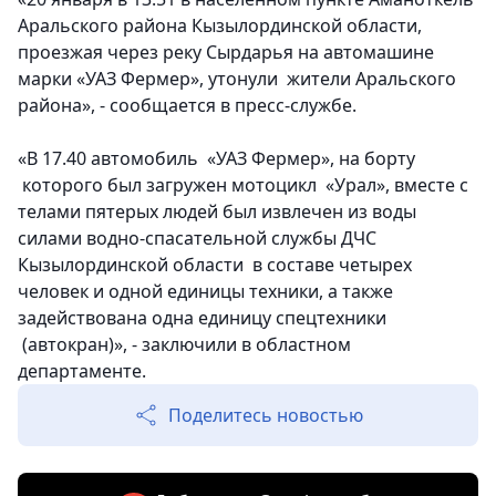
Аральского района Кызылординской области,
проезжая через реку Сырдарья на автомашине
марки «УАЗ Фермер», утонули жители Аральского
района», - сообщается в пресс-службе.
«В 17.40 автомобиль «УАЗ Фермер», на борту
которого был загружен мотоцикл «Урал», вместе с
телами пятерых людей был извлечен из воды
силами водно-спасательной службы ДЧС
Кызылординской области в составе четырех
человек и одной единицы техники, а также
задействована одна единицу спецтехники
(автокран)», - заключили в областном
департаменте.
Поделитесь новостью