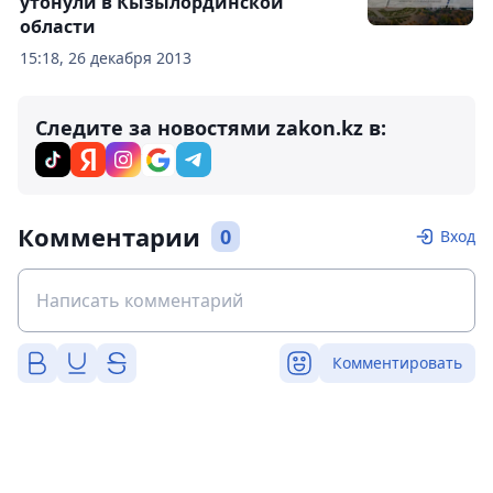
утонули в Кызылординской
области
15:18, 26 декабря 2013
Следите за новостями zakon.kz в:
Комментарии
0
Вход
Комментировать