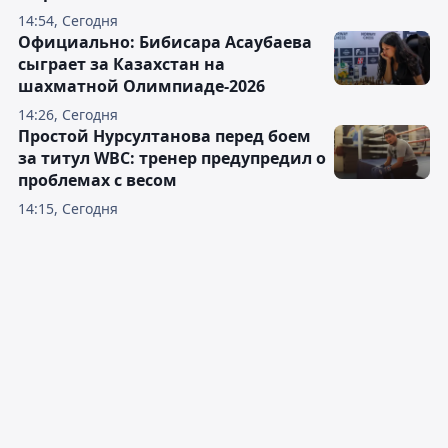
14:54, Сегодня
Официально: Бибисара Асаубаева
сыграет за Казахстан на
шахматной Олимпиаде-2026
14:26, Сегодня
Простой Нурсултанова перед боем
за титул WBC: тренер предупредил о
проблемах с весом
14:15, Сегодня