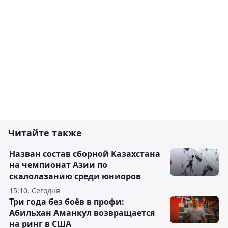
Читайте также
Назван состав сборной Казахстана
на чемпионат Азии по
скалолазанию среди юниоров
15:10, Сегодня
Три года без боёв в профи:
Абильхан Аманкул возвращается
на ринг в США