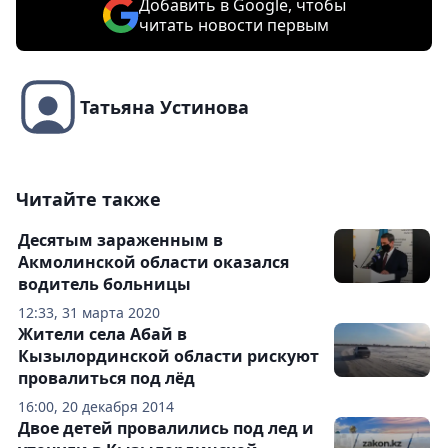
Добавить в Google, чтобы
читать новости первым
Татьяна Устинова
Читайте также
Десятым зараженным в
Акмолинской области оказался
водитель больницы
12:33, 31 марта 2020
Жители села Абай в
Кызылординской области рискуют
провалиться под лёд
16:00, 20 декабря 2014
Двое детей провалились под лед и