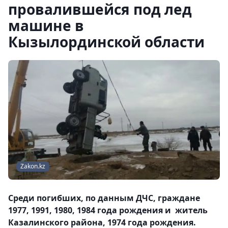
провалившейся под лед
машине в
Кызылординской области
Zakon.kz
Среди погибших, по данным ДЧС, граждане
1977, 1991, 1980, 1984 года рождения и житель
Казалинского района, 1974 года рождения.