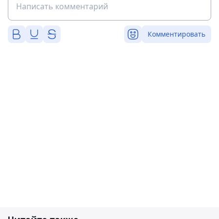
Комментировать