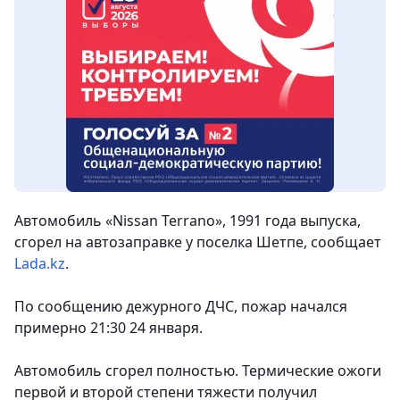
Автомобиль «Nissan Terrano», 1991 года выпуска,
сгорел на автозаправке у поселка Шетпе
, сообщает
Lada.kz
.
По сообщению дежурного ДЧС, пожар начался
примерно 21:30 24 января.
Автомобиль сгорел полностью. Термические ожоги
первой и второй степени тяжести получил