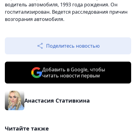
водитель автомобиля, 1993 года рождения. Он
госпитализирован. Ведется расследования причин
возгорания автомобиля.
Поделитесь новостью
Добавить в Google, чтобы
читать новости первым
Анастасия Стативкина
Читайте также