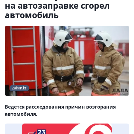
на автозаправке сгорел
автомобиль
Zakon.kz
Ведется расследования причин возгорания
автомобиля.