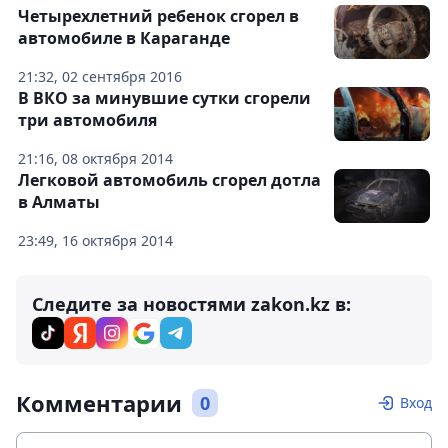
Четырехлетний ребенок сгорел в
автомобиле в Караганде
21:32, 02 сентября 2016
В ВКО за минувшие сутки сгорели
три автомобиля
21:16, 08 октября 2014
Легковой автомобиль сгорел дотла
в Алматы
23:49, 16 октября 2014
Следите за новостями zakon.kz в:
Комментарии
0
Вход