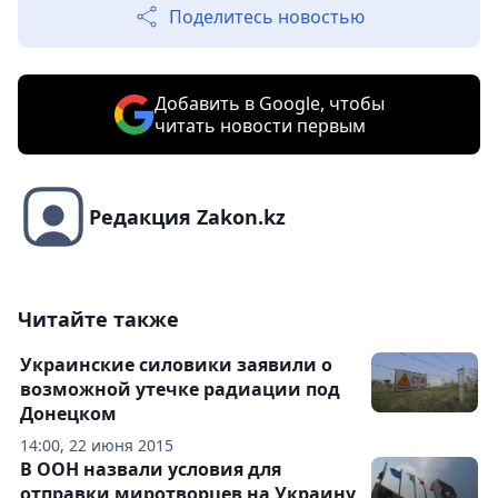
Поделитесь новостью
Добавить в Google, чтобы
читать новости первым
Редакция Zakon.kz
Читайте также
Украинские силовики заявили о
возможной утечке радиации под
Донецком
14:00, 22 июня 2015
В ООН назвали условия для
отправки миротворцев на Украину