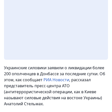
Украинские силовики заявили о ликвидации более
200 ополченцев в Донбассе за последние сутки.
Об
этом, как сообщает
РИА Новости
, рассказал
представитель пресс-центра АТО
(антитеррористической операции, как в Киеве
называют силовые действия на востоке Украины)
Анатолий Стельмах.