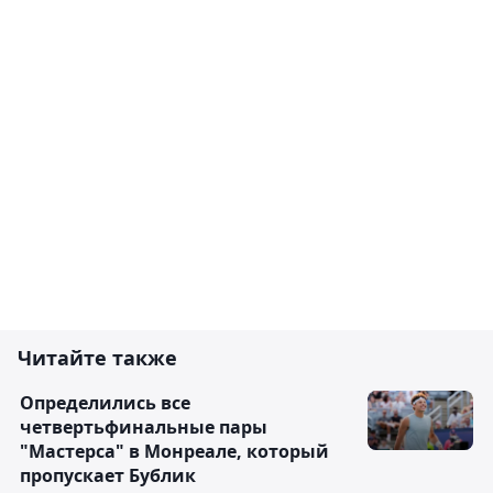
Читайте также
Определились все
четвертьфинальные пары
"Мастерса" в Монреале, который
пропускает Бублик