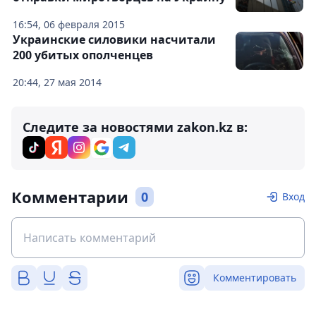
16:54, 06 февраля 2015
Украинские силовики насчитали
200 убитых ополченцев
20:44, 27 мая 2014
Следите за новостями zakon.kz в:
Комментарии
0
Вход
Комментировать