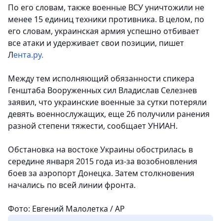
По его словам, также военные ВСУ уничтожили не
менее 15 единиц техники противника. В целом, по
его словам, украинская армия успешно отбивает
все атаки и удерживает свои позиции, пишет
Л
ента.ру.
Между тем исполняющий обязанности спикера
Генштаба Вооруженных сил Владислав Селезнев
заявил, что украинские военные за сутки потеряли
девять военнослужащих, еще 26 получили ранения
разной степени тяжести, сообщает УНИАН.
Обстановка на востоке Украины обострилась в
середине января 2015 года из-за возобновления
боев за аэропорт Донецка. Затем столкновения
начались по всей линии фронта.
Фото: Евгений Малолетка / AP