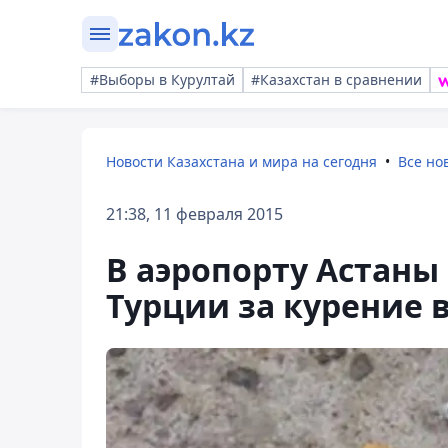
#Выборы в Курултай
#Казахстан в сравнении
Новости Казахстана и мира на сегодня
Все но
21:38, 11 февраля 2015
В аэропорту Астаны
Турции за курение 