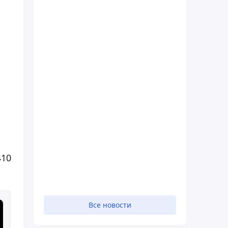
410
Все новости