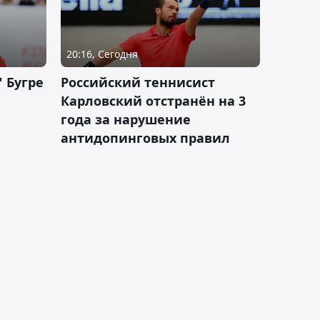
20:16, Сегодня
 Бугре
Российский теннисист
Карловский отстранён на 3
года за нарушение
антидопинговых правил