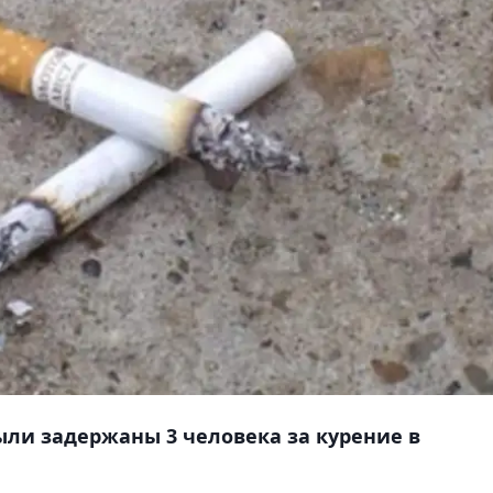
ыли задержаны 3 человека за курение в