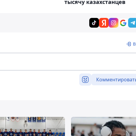
тысячу казахстанцев
В
Комментироват