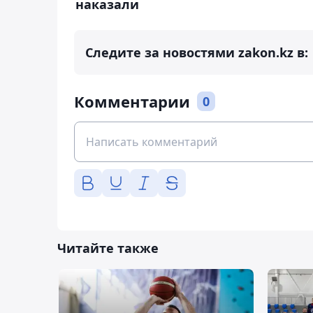
наказали
Следите за новостями zakon.kz в:
Комментарии
0
Читайте также