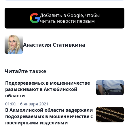
Добавить в Google, чтобы
читать новости первым
Анастасия Стативкина
Читайте также
Подозреваемых в мошенничестве
разыскивают в Актюбинской
области
01:00, 16 января 2021
В Акмолинской области задержали
подозреваемых в мошенничестве с
ювелирными изделиями