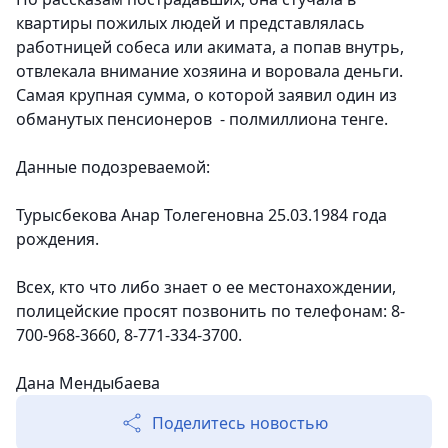
квартиры пожилых людей и представлялась
работницей собеса или акимата, а попав внутрь,
отвлекала внимание хозяина и воровала деньги.
Самая крупная сумма, о которой заявил один из
обманутых пенсионеров - полмиллиона тенге.
Данные подозреваемой:
Турысбекова Анар Толегеновна 25.03.1984 года
рождения.
Всех, кто что либо знает о ее местонахождении,
полицейские просят позвонить по телефонам: 8-
700-968-3660, 8-771-334-3700.
Дана Мендыбаева
Поделитесь новостью