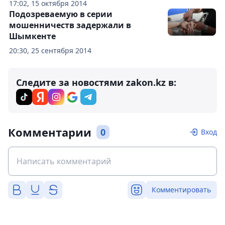
17:02, 15 октября 2014
Подозреваемую в серии
мошенничеств задержали в
Шымкенте
20:30, 25 сентября 2014
Следите за новостями zakon.kz в:
Комментарии
0
Вход
Комментировать