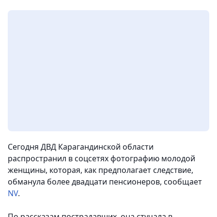
Сегодня ДВД Карагандинской области
распространил в соцсетях фотографию молодой
женщины, которая, как предполагает следствие,
обманула более двадцати пенсионеров, сообщает
NV
.
По рассказам пострадавших, она стучала в