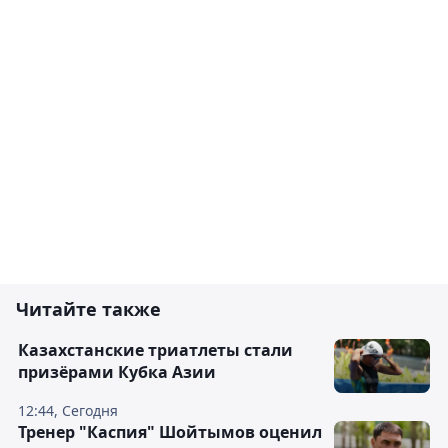
Читайте также
Казахстанские триатлеты стали
призёрами Кубка Азии
12:44, Сегодня
Тренер "Каспия" Шойтымов оценил